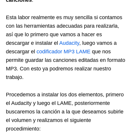
canciones
.
Esta labor realmente es muy sencilla si contamos
con las herramientas adecuadas para realizarla,
así que lo primero que vamos a hacer es
descargar e instalar el
Audacity
, luego vamos a
descargar el
codificador MP3 LAME
que nos
permite guardar las canciones editadas en formato
MP3. Con esto ya podremos realizar nuestro
trabajo.
Procedemos a instalar los dos elementos, primero
el Audacity y luego el LAME, posteriormente
buscaremos la canción a la que deseamos subirle
el volumen y realizamos el siguiente
procedimiento: