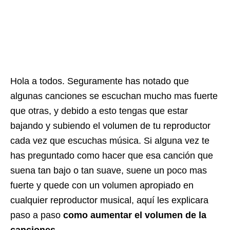
Hola a todos. Seguramente has notado que
algunas canciones se escuchan mucho mas fuerte
que otras, y debido a esto tengas que estar
bajando y subiendo el volumen de tu reproductor
cada vez que escuchas música. Si alguna vez te
has preguntado como hacer que esa canción que
suena tan bajo o tan suave, suene un poco mas
fuerte y quede con un volumen apropiado en
cualquier reproductor musical, aquí les explicara
paso a paso
como aumentar el volumen de la