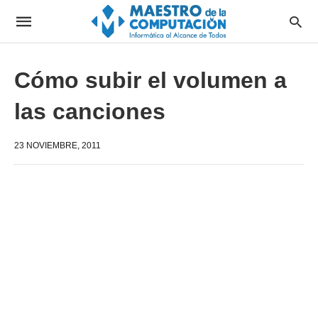
Cómo subir el volumen a
las canciones
23 NOVIEMBRE, 2011