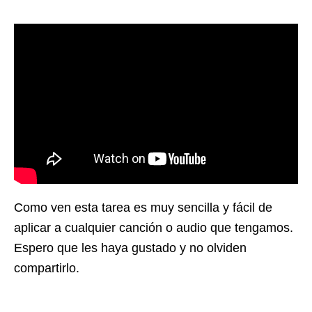
Como ven esta tarea es muy sencilla y fácil de
aplicar a cualquier canción o audio que tengamos.
Espero que les haya gustado y no olviden
compartirlo.