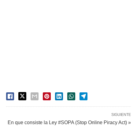
SIGUIENTE
En que consiste la Ley #SOPA (Stop Online Piracy Act) »