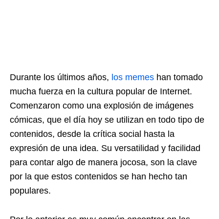
Durante los últimos años,
los memes
han tomado
mucha fuerza en la cultura popular de Internet.
Comenzaron como una explosión de imágenes
cómicas, que el día hoy se utilizan en todo tipo de
contenidos, desde la crítica social hasta la
expresión de una idea. Su versatilidad y facilidad
para contar algo de manera jocosa, son la clave
por la que estos contenidos se han hecho tan
populares.