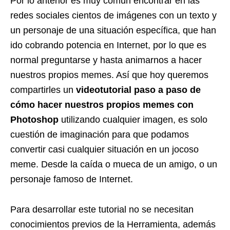
Por lo anterior es muy común encontrar en las
redes sociales cientos de imágenes con un texto y
un personaje de una situación específica, que han
ido cobrando potencia en Internet, por lo que es
normal preguntarse y hasta animarnos a hacer
nuestros propios memes. Así que hoy queremos
compartirles un
videotutorial paso a paso de
cómo hacer nuestros propios memes con
Photoshop
utilizando cualquier imagen, es solo
cuestión de imaginación para que podamos
convertir casi cualquier situación en un jocoso
meme. Desde la caída o mueca de un amigo, o un
personaje famoso de Internet.
Para desarrollar este tutorial no se necesitan
conocimientos previos de la Herramienta, además