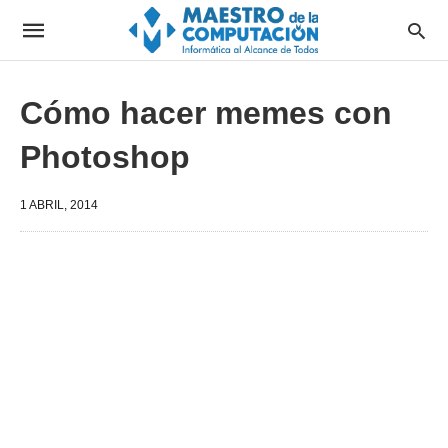
Cómo hacer memes con
Photoshop
1 ABRIL, 2014