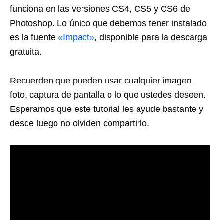
funciona en las versiones CS4, CS5 y CS6 de
Photoshop. Lo único que debemos tener instalado
es la fuente
«Impact»
, disponible para la descarga
gratuita.
Recuerden que pueden usar cualquier imagen,
foto, captura de pantalla o lo que ustedes deseen.
Esperamos que este tutorial les ayude bastante y
desde luego no olviden compartirlo.