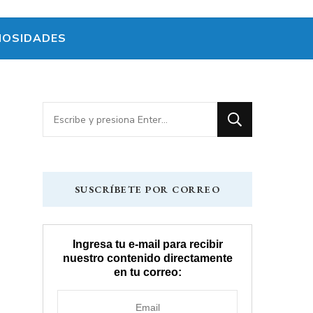
IOSIDADES
¿Buscas
algo?
SUSCRÍBETE POR CORREO
Ingresa tu e-mail para recibir
nuestro contenido directamente
en tu correo: