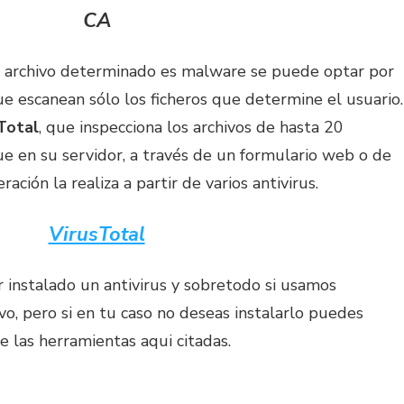
CA
n archivo determinado es malware se puede optar por
ue escanean sólo los ficheros que determine el usuario.
Total
, que inspecciona los archivos de hasta 20
e en su servidor, a través de un formulario web o de
ación la realiza a partir de varios antivirus.
VirusTotal
instalado un antivirus y sobretodo si usamos
, pero si en tu caso no deseas instalarlo puedes
e las herramientas aqui citadas.