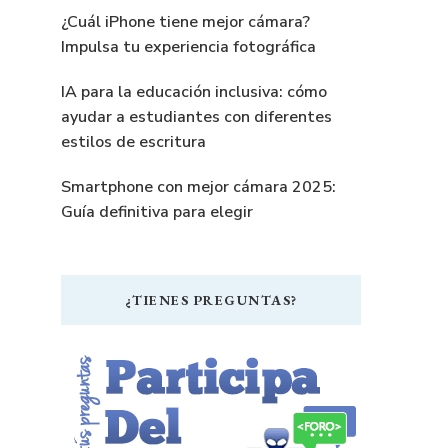
¿Cuál iPhone tiene mejor cámara?
Impulsa tu experiencia fotográfica
IA para la educación inclusiva: cómo
ayudar a estudiantes con diferentes
estilos de escritura
Smartphone con mejor cámara 2025:
Guía definitiva para elegir
¿TIENES PREGUNTAS?