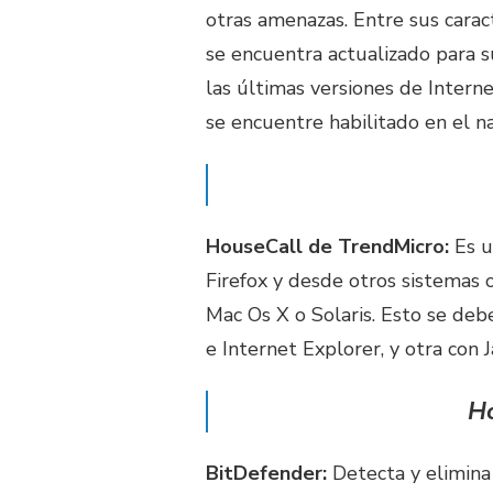
otras amenazas. Entre sus carac
se encuentra actualizado para s
las últimas versiones de Interne
se encuentre habilitado en el n
HouseCall de TrendMicro:
Es u
Firefox y desde otros sistemas
Mac Os X o Solaris. Esto se deb
e Internet Explorer, y otra con 
Ho
BitDefender:
Detecta y elimina 