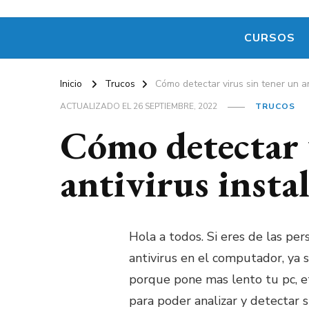
CURSOS
Inicio
Trucos
Cómo detectar virus sin tener un an
ACTUALIZADO EL
26 SEPTIEMBRE, 2022
TRUCOS
Cómo detectar 
antivirus insta
Hola a todos. Si eres de las pe
antivirus en el computador, ya 
porque pone mas lento tu pc, e
para poder analizar y detectar 