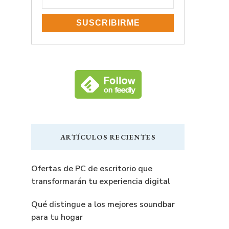
ARTÍCULOS RECIENTES
Ofertas de PC de escritorio que
transformarán tu experiencia digital
Qué distingue a los mejores soundbar
para tu hogar