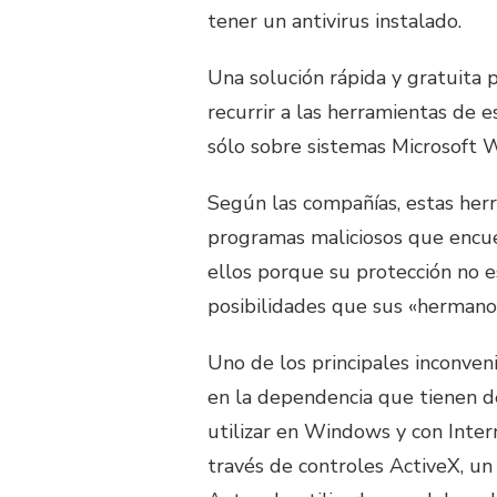
tener un antivirus instalado.
Una solución rápida y gratuita p
recurrir a las herramientas de e
sólo sobre sistemas Microsoft
Según las compañías, estas herra
programas maliciosos que encue
ellos porque su protección no 
posibilidades que sus «hermano
Uno de los principales inconveni
en la dependencia que tienen d
utilizar en Windows y con Inter
través de controles ActiveX, un