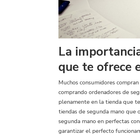
La importancia
que te ofrece 
Muchos consumidores compran 
comprando ordenadores de segu
plenamente en la tienda que te
tiendas de segunda mano que of
segunda mano en perfectas condi
garantizar el perfecto funciona