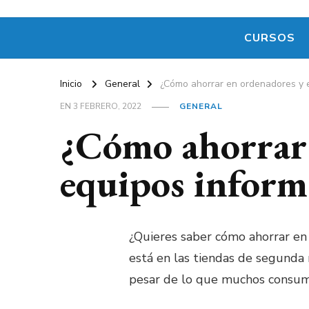
CURSOS
Inicio
General
¿Cómo ahorrar en ordenadores y e
EN
3 FEBRERO, 2022
GENERAL
¿Cómo ahorrar 
equipos inform
¿Quieres saber cómo ahorrar en
está en las tiendas de segunda 
pesar de lo que muchos consumi