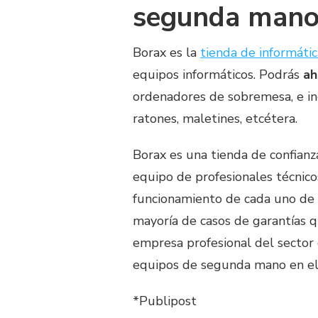
segunda mano
Borax es la
tienda de informáti
equipos informáticos. Podrás
ah
ordenadores de sobremesa, e i
ratones, maletines, etcétera.
Borax es una tienda de confianz
equipo de profesionales técnico
funcionamiento de cada uno de 
mayoría de casos de garantías 
empresa profesional del sector 
equipos de segunda mano en el
*Publipost