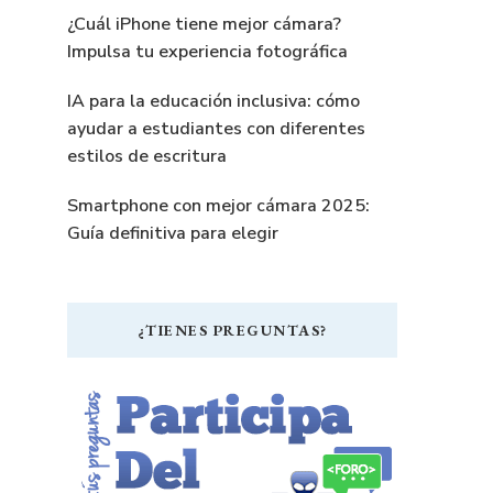
¿Cuál iPhone tiene mejor cámara?
Impulsa tu experiencia fotográfica
IA para la educación inclusiva: cómo
ayudar a estudiantes con diferentes
estilos de escritura
Smartphone con mejor cámara 2025:
Guía definitiva para elegir
¿TIENES PREGUNTAS?