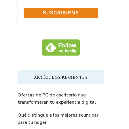
ARTÍCULOS RECIENTES
Ofertas de PC de escritorio que
transformarán tu experiencia digital
Qué distingue a los mejores soundbar
para tu hogar