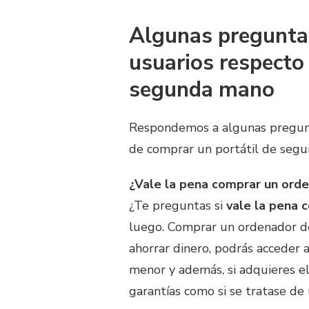
Algunas preguntas
usuarios respecto
segunda mano
Respondemos a algunas pregunt
de comprar un portátil de segu
¿Vale la pena comprar un ord
¿Te preguntas si
vale la pena
luego. Comprar un ordenador 
ahorrar dinero, podrás acceder 
menor y además, si adquieres e
garantías como si se tratase d