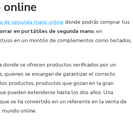
 online
ca de segunda mano online
donde podrás comprar tus
orrar en portátiles de segunda mano
, en
ncluso en un montón de complementos como teclados,
a donde se ofrecen productos verificados por un
s, quienes se encargan de garantizar el correcto
los productos, productos que gozan en la gran
que pueden extenderse hasta los dos años. Una
que se ha convertido en un referente en la venta de
 mundo online.