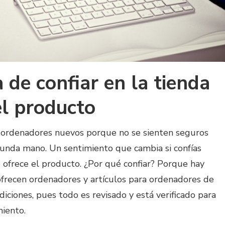
 de confiar en la tienda
el producto
ordenadores nuevos porque no se sienten seguros
nda mano. Un sentimiento que cambia si confías
 ofrece el producto. ¿Por qué confiar? Porque hay
recen ordenadores y artículos para ordenadores de
ciones, pues todo es revisado y está verificado para
miento.