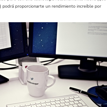
podrá proporcionarte un rendimiento increíble por