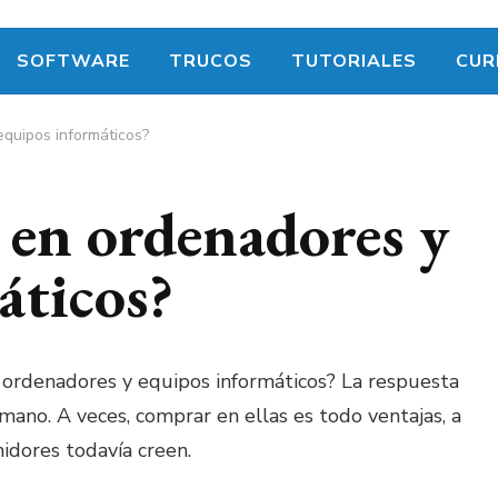
SOFTWARE
TRUCOS
TUTORIALES
CUR
quipos informáticos?
en ordenadores y
áticos?
 ordenadores y equipos informáticos? La respuesta
mano. A veces, comprar en ellas es todo ventajas, a
dores todavía creen.