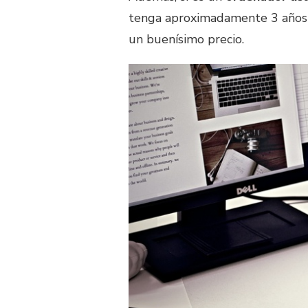
tenga aproximadamente 3 años) 
un buenísimo precio.