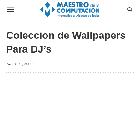
Coleccion de Wallpapers
Para DJ’s
24 JULIO, 2009