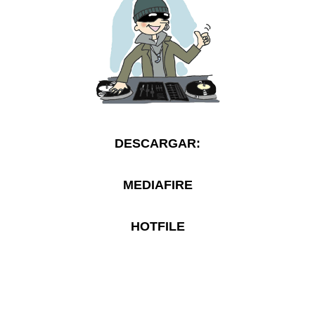
DESCARGAR:
MEDIAFIRE
HOTFILE