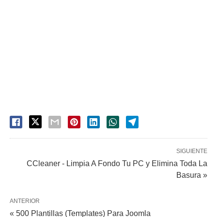
SIGUIENTE
CCleaner - Limpia A Fondo Tu PC y Elimina Toda La
Basura »
ANTERIOR
« 500 Plantillas (Templates) Para Joomla