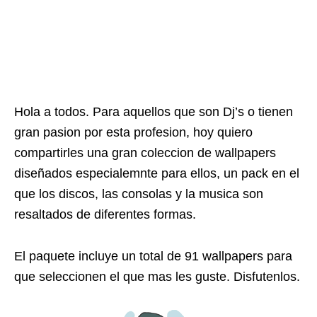
Hola a todos. Para aquellos que son Dj’s o tienen
gran pasion por esta profesion, hoy quiero
compartirles una gran coleccion de wallpapers
diseñados especialemnte para ellos, un pack en el
que los discos, las consolas y la musica son
resaltados de diferentes formas.
El paquete incluye un total de 91 wallpapers para
que seleccionen el que mas les guste. Disfutenlos.