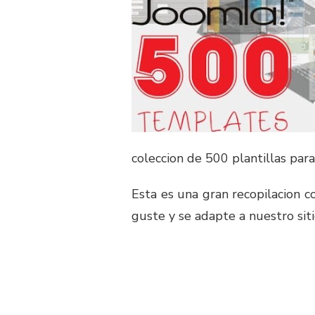
coleccion de 500 plantillas para
Esta es una gran recopilacion 
guste y se adapte a nuestro siti