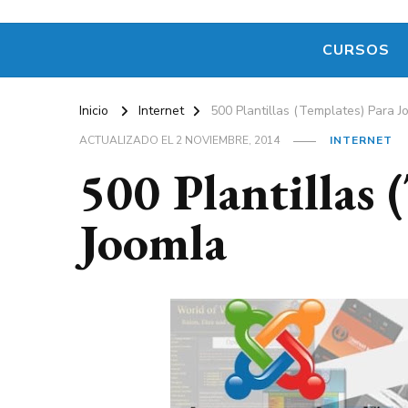
CURSOS
Inicio
Internet
500 Plantillas (Templates) Para J
ACTUALIZADO EL
2 NOVIEMBRE, 2014
INTERNET
500 Plantillas 
Joomla