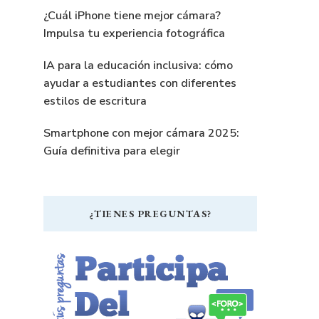
¿Cuál iPhone tiene mejor cámara?
Impulsa tu experiencia fotográfica
IA para la educación inclusiva: cómo
ayudar a estudiantes con diferentes
estilos de escritura
Smartphone con mejor cámara 2025:
Guía definitiva para elegir
¿TIENES PREGUNTAS?