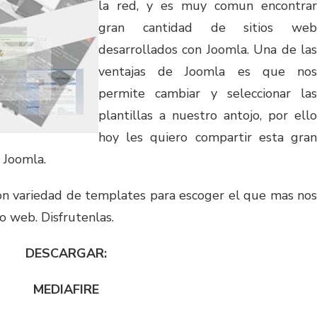
la red, y es muy comun encontrar
gran cantidad de sitios web
desarrollados con Joomla. Una de las
ventajas de Joomla es que nos
permite cambiar y seleccionar las
plantillas a nuestro antojo, por ello
hoy les quiero compartir esta gran
 Joomla.
con variedad de templates para escoger el que mas nos
o web. Disfrutenlas.
DESCARGAR:
MEDIAFIRE