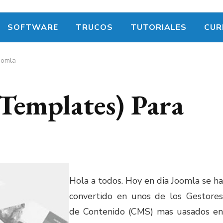
SOFTWARE
TRUCOS
TUTORIALES
CUR
oomla
(Templates) Para
Hola a todos. Hoy en dia Joomla se ha
convertido en unos de los Gestores
de Contenido (CMS) mas uasados en