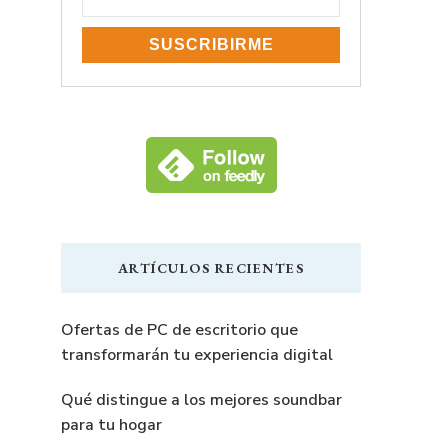
ARTÍCULOS RECIENTES
Ofertas de PC de escritorio que
transformarán tu experiencia digital
Qué distingue a los mejores soundbar
para tu hogar