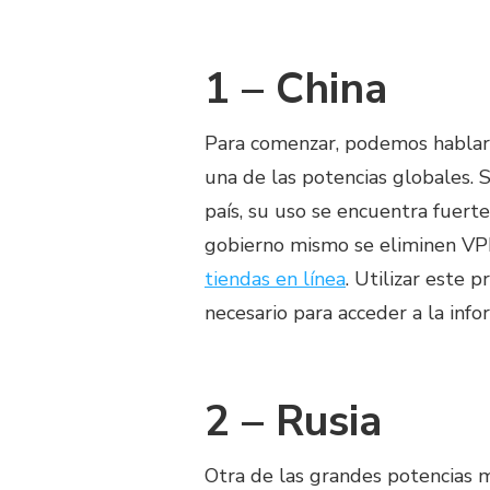
1 – China
Para comenzar, podemos hablar 
una de las potencias globales. S
país, su uso se encuentra fuer
gobierno mismo se eliminen VPN
tiendas en línea
. Utilizar este 
necesario para acceder a la info
2 – Rusia
Otra de las grandes potencias m