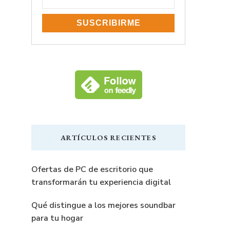
ARTÍCULOS RECIENTES
Ofertas de PC de escritorio que
transformarán tu experiencia digital
Qué distingue a los mejores soundbar
para tu hogar