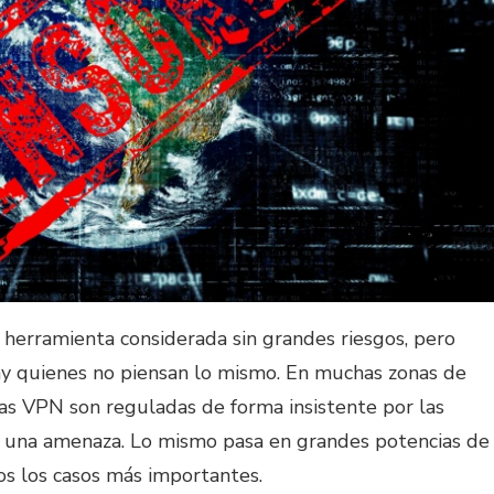
 herramienta considerada sin grandes riesgos, pero
y quienes no piensan lo mismo. En muchas zonas de
, las VPN son reguladas de forma insistente por las
o una amenaza. Lo mismo pasa en grandes potencias de
os los casos más importantes.