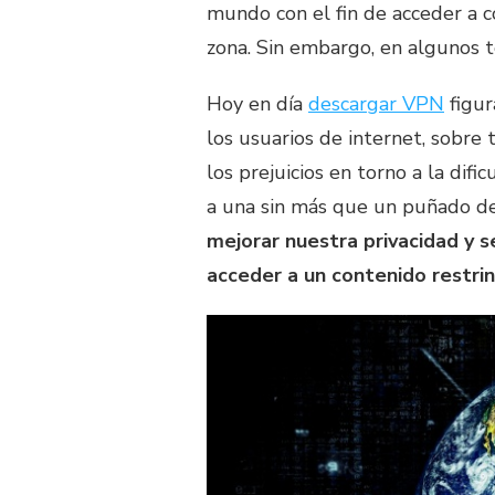
mundo con el fin de acceder a c
zona. Sin embargo, en algunos te
Hoy en día
descargar VPN
figur
los usuarios de internet, sobre 
los prejuicios en torno a la dif
a una sin más que un puñado de 
mejorar nuestra privacidad y 
acceder a un contenido restrin