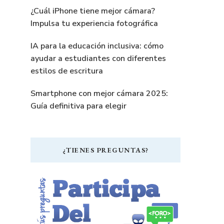
¿Cuál iPhone tiene mejor cámara?
Impulsa tu experiencia fotográfica
IA para la educación inclusiva: cómo
ayudar a estudiantes con diferentes
estilos de escritura
Smartphone con mejor cámara 2025:
Guía definitiva para elegir
¿TIENES PREGUNTAS?