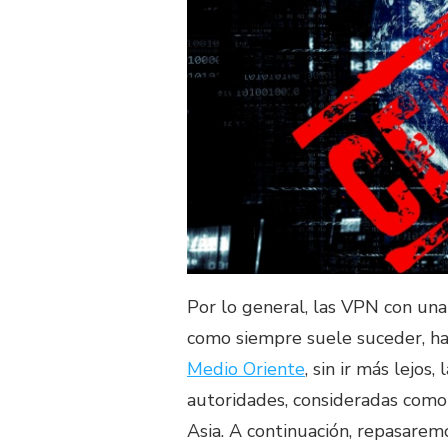
Por lo general, las VPN con una
como siempre suele suceder, ha
Medio Oriente
, sin ir más lejos
autoridades, consideradas com
Asia. A continuación, repasarem