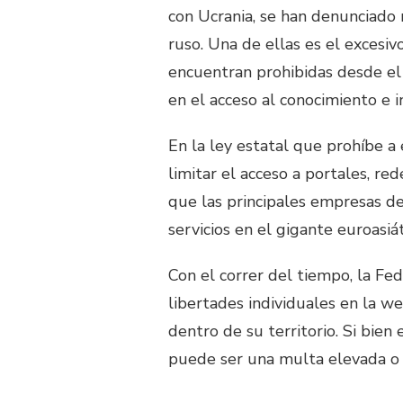
con Ucrania, se han denunciado
ruso. Una de ellas es el excesi
encuentran prohibidas desde el
en el acceso al conocimiento e i
En la ley estatal que prohíbe 
limitar el acceso a portales, red
que las principales empresas de
servicios en el gigante euroasiát
Con el correr del tiempo, la Fe
libertades individuales en la we
dentro de su territorio. Si bien 
puede ser una multa elevada o i