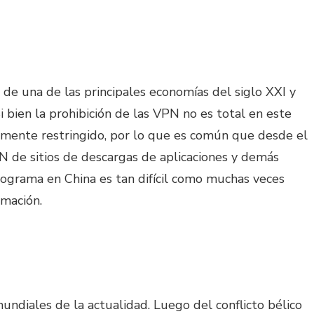
de una de las principales economías del siglo XXI y
i bien la prohibición de las VPN no es total en este
temente restringido, por lo que es común que desde el
 de sitios de descargas de aplicaciones y demás
programa en China es tan difícil como muchas veces
rmación.
undiales de la actualidad. Luego del conflicto bélico