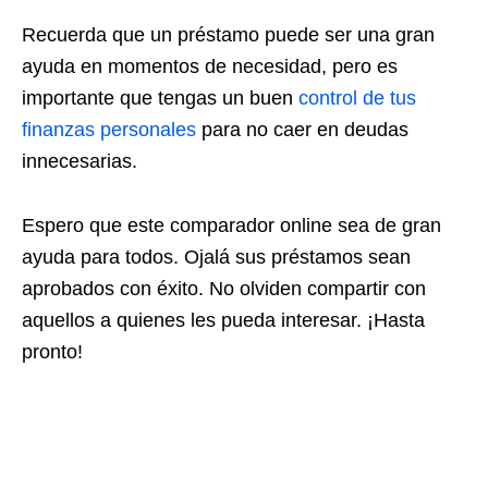
Recuerda que un préstamo puede ser una gran
ayuda en momentos de necesidad, pero es
importante que tengas un buen
control de tus
finanzas personales
para no caer en deudas
innecesarias.
Espero que este comparador online sea de gran
ayuda para todos. Ojalá sus préstamos sean
aprobados con éxito. No olviden compartir con
aquellos a quienes les pueda interesar. ¡Hasta
pronto!