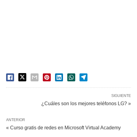
SIGUIENTE
¿Cuáles son los mejores teléfonos LG? »
ANTERIOR
« Curso gratis de redes en Microsoft Virtual Academy