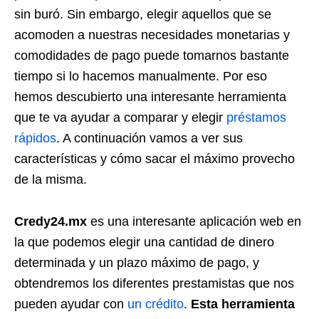
sin buró. Sin embargo, elegir aquellos que se
acomoden a nuestras necesidades monetarias y
comodidades de pago puede tomarnos bastante
tiempo si lo hacemos manualmente. Por eso
hemos descubierto una interesante herramienta
que te va ayudar a comparar y elegir
préstamos
rápidos
. A continuación vamos a ver sus
características y cómo sacar el máximo provecho
de la misma.
Credy24.mx
es una interesante aplicación web en
la que podemos elegir una cantidad de dinero
determinada y un plazo máximo de pago, y
obtendremos los diferentes prestamistas que nos
pueden ayudar con
un crédito
.
Esta herramienta