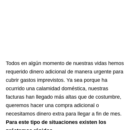
Todos en algún momento de nuestras vidas hemos
requerido dinero adicional de manera urgente para
cubrir gastos imprevistos. Ya sea porque ha
ocurrido una calamidad doméstica, nuestras
facturas han llegado más altas que de costumbre,
queremos hacer una compra adicional o
necesitamos dinero extra para llegar a fin de mes.
Para este tipo de situaciones existen los