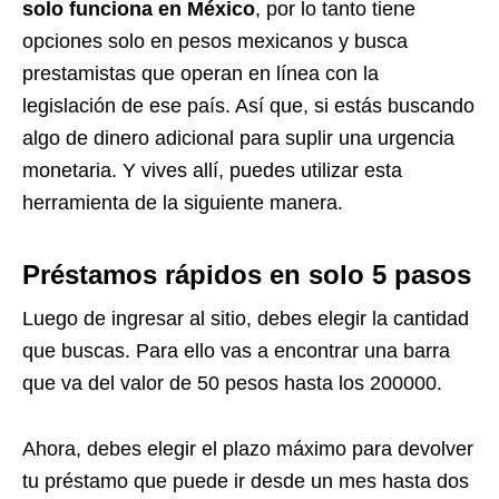
solo funciona en México
, por lo tanto tiene
opciones solo en pesos mexicanos y busca
prestamistas que operan en línea con la
legislación de ese país. Así que, si estás buscando
algo de dinero adicional para suplir una urgencia
monetaria. Y vives allí, puedes utilizar esta
herramienta de la siguiente manera.
Préstamos rápidos en solo 5 pasos
Luego de ingresar al sitio, debes elegir la cantidad
que buscas. Para ello vas a encontrar una barra
que va del valor de 50 pesos hasta los 200000.
Ahora, debes elegir el plazo máximo para devolver
tu préstamo que puede ir desde un mes hasta dos