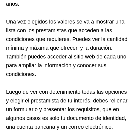
años.
Una vez elegidos los valores se va a mostrar una
lista con los prestamistas que acceden a las
condiciones que requieres. Puedes ver la cantidad
mínima y máxima que ofrecen y la duración.
También puedes acceder al sitio web de cada uno
para ampliar la información y conocer sus
condiciones.
Luego de ver con detenimiento todas las opciones
y elegir el prestamista de tu interés, debes rellenar
un formulario y presentar los requisitos, que en
algunos casos es solo tu documento de identidad,
una cuenta bancaria y un correo electrónico.