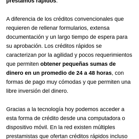
préstamos rápidos
.
A diferencia de los créditos convencionales que
requieren de rellenar formularios, extensa
documentación y un largo tiempo de espera para
su aprobación. Los créditos rápidos se
caracterizan por la agilidad y pocos requerimientos
que permiten
obtener pequeñas sumas de
dinero en un promedio de 24 a 48 horas
, con
formas de pago muy cómodas y que permiten una
libre inversión del dinero.
Gracias a la tecnología hoy podemos acceder a
esta forma de crédito desde una computadora o
dispositivo móvil. En la red existen múltiples
prestamistas que ofertan créditos rápidos incluso