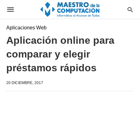
Aplicaciones Web
Aplicación online para
comparar y elegir
préstamos rápidos
20 DICIEMBRE, 2017