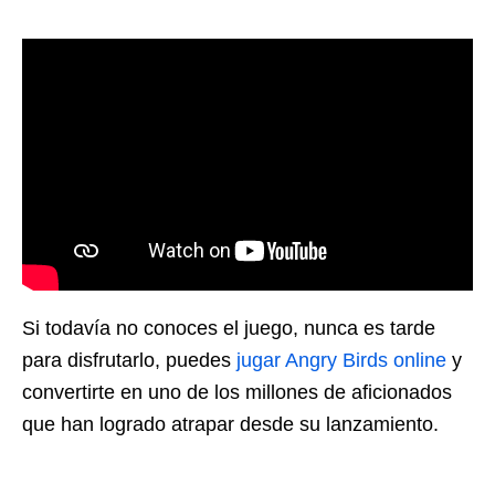
Si todavía no conoces el juego, nunca es tarde
para disfrutarlo, puedes
jugar Angry Birds online
y
convertirte en uno de los millones de aficionados
que han logrado atrapar desde su lanzamiento.