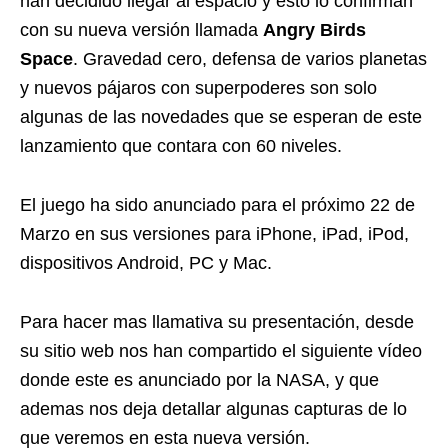
han decidido llegar al espacio y esto lo confirman
con su nueva versión llamada
Angry Birds
Space
. Gravedad cero, defensa de varios planetas
y nuevos pájaros con superpoderes son solo
algunas de las novedades que se esperan de este
lanzamiento que contara con 60 niveles.
El juego ha sido anunciado para el próximo 22 de
Marzo en sus versiones para iPhone, iPad, iPod,
dispositivos Android, PC y Mac.
Para hacer mas llamativa su presentación, desde
su sitio web nos han compartido el siguiente vídeo
donde este es anunciado por la NASA, y que
ademas nos deja detallar algunas capturas de lo
que veremos en esta nueva versión.