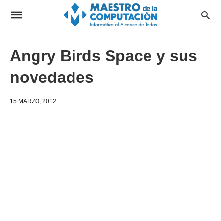
Angry Birds Space y sus
novedades
15 MARZO, 2012