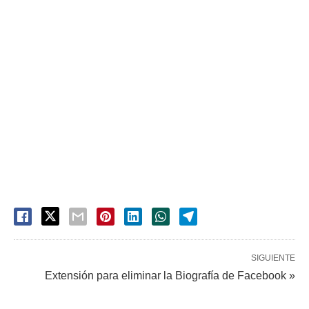
SIGUIENTE
Extensión para eliminar la Biografía de Facebook »