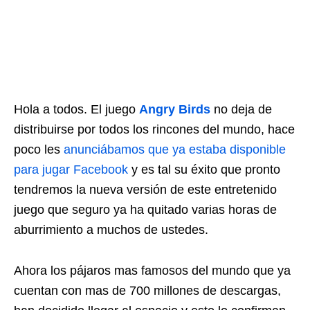
Hola a todos. El juego
Angry Birds
no deja de
distribuirse por todos los rincones del mundo, hace
poco les
anunciábamos que ya estaba disponible
para jugar Facebook
y es tal su éxito que pronto
tendremos la nueva versión de este entretenido
juego que seguro ya ha quitado varias horas de
aburrimiento a muchos de ustedes.
Ahora los pájaros mas famosos del mundo que ya
cuentan con mas de 700 millones de descargas,