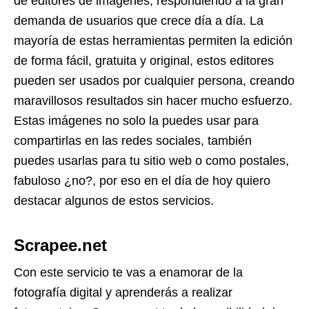
de editores de imágenes, respondiendo a la gran
demanda de usuarios que crece día a día. La
mayoría de estas herramientas permiten la edición
de forma fácil, gratuita y original, estos editores
pueden ser usados por cualquier persona, creando
maravillosos resultados sin hacer mucho esfuerzo.
Estas imágenes no solo la puedes usar para
compartirlas en las redes sociales, también
puedes usarlas para tu sitio web o como postales,
fabuloso ¿no?, por eso en el día de hoy quiero
destacar algunos de estos servicios.
Scrapee.net
Con este servicio te vas a enamorar de la
fotografía digital y aprenderás a realizar