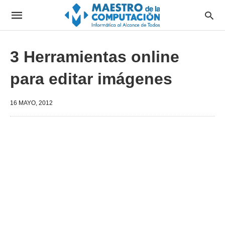
3 Herramientas online
para editar imágenes
16 MAYO, 2012