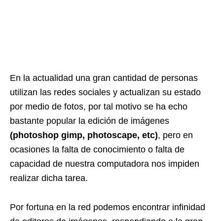
En la actualidad una gran cantidad de personas
utilizan las redes sociales y actualizan su estado
por medio de fotos, por tal motivo se ha echo
bastante popular la edición de imágenes
(photoshop gimp, photoscape, etc)
, pero en
ocasiones la falta de conocimiento o falta de
capacidad de nuestra computadora nos impiden
realizar dicha tarea.
Por fortuna en la red podemos encontrar infinidad