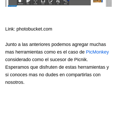
Link: photobucket.com
Junto a las anteriores podemos agregar muchas
mas herramientas como es el caso de
PicMonkey
considerado como el sucesor de Picnik.
Esperamos que disfruten de estas herramientas y
si conoces mas no dudes en compartirlas con
nosotros.