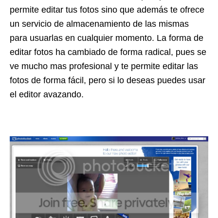
permite editar tus fotos sino que además te ofrece
un servicio de almacenamiento de las mismas
para usuarlas en cualquier momento. La forma de
editar fotos ha cambiado de forma radical, pues se
ve mucho mas profesional y te permite editar las
fotos de forma fácil, pero si lo deseas puedes usar
el editor avazando.