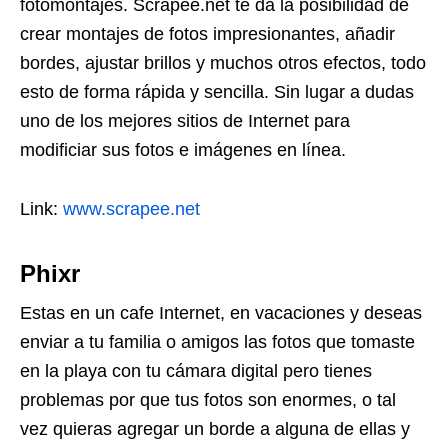
fotomontajes. Scrapee.net te da la posibilidad de
crear montajes de fotos impresionantes, añadir
bordes, ajustar brillos y muchos otros efectos, todo
esto de forma rápida y sencilla. Sin lugar a dudas
uno de los mejores sitios de Internet para
modificiar sus fotos e imágenes en línea.
Link:
www.scrapee.net
Phixr
Estas en un cafe Internet, en vacaciones y deseas
enviar a tu familia o amigos las fotos que tomaste
en la playa con tu cámara digital pero tienes
problemas por que tus fotos son enormes, o tal
vez quieras agregar un borde a alguna de ellas y