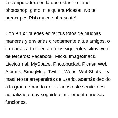
la computadora en la que estas no tiene
photoshop, gimp, ni siquiera Picasa!. No te
preocupes
Phixr
viene al rescate!
Con
Phixr
puedes editar tus fotos de muchas
maneras y enviarlas directamente a tus amigos, o
cargarlas a tu cuenta en los siguientes sitios web
de terceros: Facebook, Flickr, ImageShack,
Livejournal, MySpace, Photobucket, Picasa Web
Albums, SmugMug, Twitter, Webs, WebShots… y
mas! No te arrepentirás de usarlo, además debido
a la gran demanda de usuarios este servicio es
actualizado muy seguido e implementa nuevas
funciones.