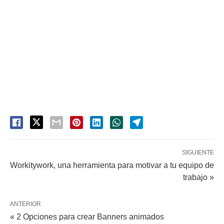
SIGUIENTE
Workitywork, una herramienta para motivar a tu equipo de
trabajo »
ANTERIOR
« 2 Opciones para crear Banners animados