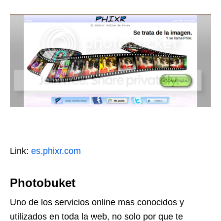
Link:
es.phixr.com
Photobuket
Uno de los servicios online mas conocidos y
utilizados en toda la web, no solo por que te