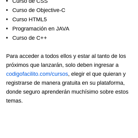
Curso de CSS
Curso de Objective-C
Curso HTML5
Programación en JAVA
Curso de C++
Para acceder a todos ellos y estar al tanto de los
próximos que lanzarán, solo deben ingresar a
codigofacilito.com/cursos
, elegir el que quieran y
registrarse de manera gratuita en su plataforma,
donde seguro aprenderán muchísimo sobre estos
temas.