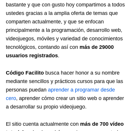
bastante y que con gusto hoy compartimos a todos
ustedes gracias a la amplia oferta de temas que
comparten actualmente, y que se enfocan
principalmente a la programación, desarrollo web,
videojuegos, móviles y variedad de conocimientos
tecnológicos, contando así con
más de 29000
usuarios registrados
.
Código Facilito
busca hacer honor a su nombre
mediante sencillos y prácticos cursos para que las
personas puedan
aprender a programar desde
cero
, aprender cómo crear un sitio web o aprender
a desarrollar su propio videojuego.
El sitio cuenta actualmente con
más de 700 vídeo