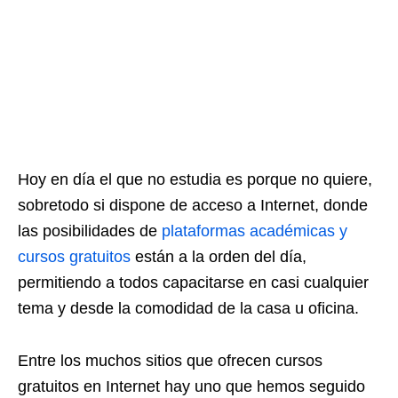
Hoy en día el que no estudia es porque no quiere,
sobretodo si dispone de acceso a Internet, donde
las posibilidades de
plataformas académicas y
cursos gratuitos
están a la orden del día,
permitiendo a todos capacitarse en casi cualquier
tema y desde la comodidad de la casa u oficina.
Entre los muchos sitios que ofrecen cursos
gratuitos en Internet hay uno que hemos seguido