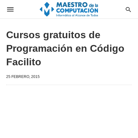
Cursos gratuitos de
Programación en Código
Facilito
25 FEBRERO, 2015