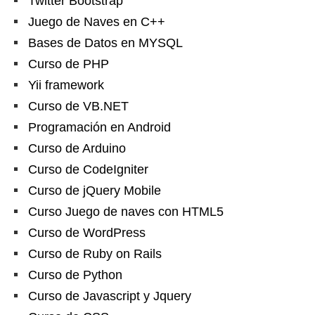
Twitter Bootstrap
Juego de Naves en C++
Bases de Datos en MYSQL
Curso de PHP
Yii framework
Curso de VB.NET
Programación en Android
Curso de Arduino
Curso de CodeIgniter
Curso de jQuery Mobile
Curso Juego de naves con HTML5
Curso de WordPress
Curso de Ruby on Rails
Curso de Python
Curso de Javascript y Jquery