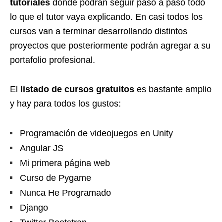
tutoriales
donde podrán seguir paso a paso todo
lo que el tutor vaya explicando. En casi todos los
cursos van a terminar desarrollando distintos
proyectos que posteriormente podrán agregar a su
portafolio profesional.
El
listado de cursos gratuitos
es bastante amplio
y hay para todos los gustos:
Programación de videojuegos en Unity
Angular JS
Mi primera página web
Curso de Pygame
Nunca He Programado
Django