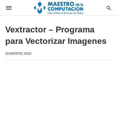
Vextractor – Programa
para Vectorizar Imagenes
15 AGOSTO, 2010