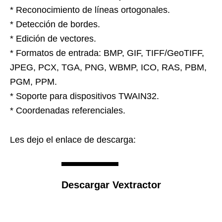
* Reconocimiento de líneas ortogonales.
* Detección de bordes.
* Edición de vectores.
* Formatos de entrada: BMP, GIF, TIFF/GeoTIFF,
JPEG, PCX, TGA, PNG, WBMP, ICO, RAS, PBM,
PGM, PPM.
* Soporte para dispositivos TWAIN32.
* Coordenadas referenciales.
Les dejo el enlace de descarga:
Descargar Vextractor