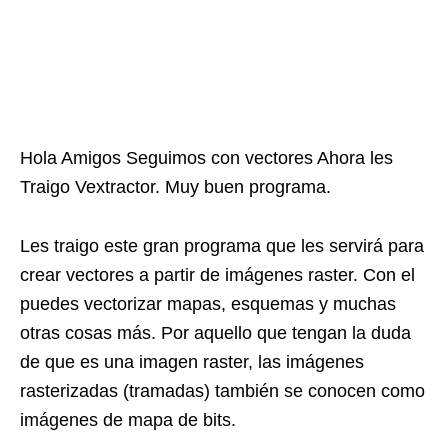
Hola Amigos Seguimos con vectores Ahora les
Traigo Vextractor. Muy buen programa.
Les traigo este gran programa que les servirá para
crear vectores a partir de imágenes raster. Con el
puedes vectorizar mapas, esquemas y muchas
otras cosas más. Por aquello que tengan la duda
de que es una imagen raster, las imágenes
rasterizadas (tramadas) también se conocen como
imágenes de mapa de bits.