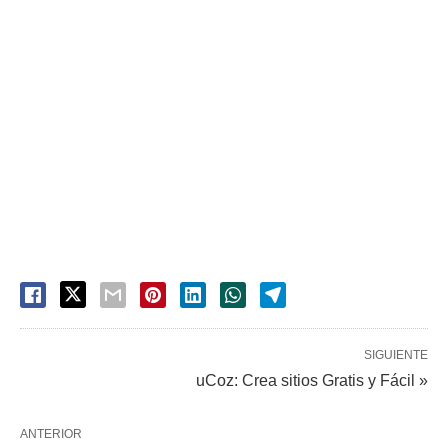
SIGUIENTE
uCoz: Crea sitios Gratis y Fácil »
ANTERIOR