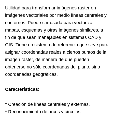
Utilidad para transformar imágenes raster en
imágenes vectoriales por medio líneas centrales y
contornos. Puede ser usada para vectorizar
mapas, esquemas y otras imágenes similares, a
fin de que sean manejables en sistemas CAD y
GIS. Tiene un sistema de referencia que sirve para
asignar coordenadas reales a ciertos puntos de la
imagen raster, de manera de que pueden
obtenerse no sólo coordenadas del plano, sino
coordenadas geográficas.
Características:
* Creación de líneas centrales y externas.
* Reconocimiento de arcos y círculos.