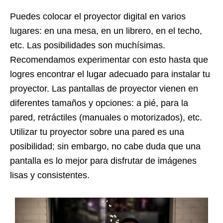
Puedes colocar el proyector digital en varios
lugares: en una mesa, en un librero, en el techo,
etc. Las posibilidades son muchísimas.
Recomendamos experimentar con esto hasta que
logres encontrar el lugar adecuado para instalar tu
proyector. Las pantallas de proyector vienen en
diferentes tamaños y opciones: a pié, para la
pared, retráctiles (manuales o motorizados), etc.
Utilizar tu proyector sobre una pared es una
posibilidad; sin embargo, no cabe duda que una
pantalla es lo mejor para disfrutar de imágenes
lisas y consistentes.