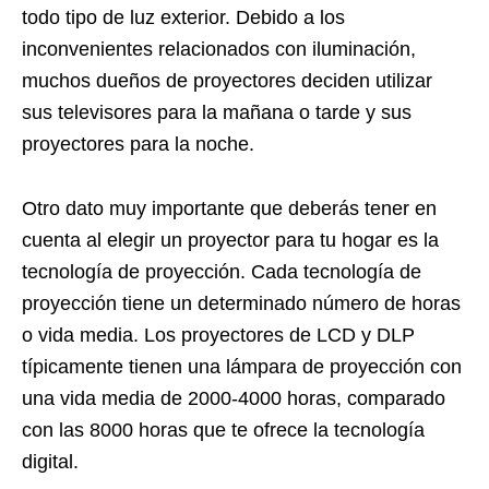
todo tipo de luz exterior. Debido a los
inconvenientes relacionados con iluminación,
muchos dueños de proyectores deciden utilizar
sus televisores para la mañana o tarde y sus
proyectores para la noche.
Otro dato muy importante que deberás tener en
cuenta al elegir un proyector para tu hogar es la
tecnología de proyección. Cada tecnología de
proyección tiene un determinado número de horas
o vida media. Los proyectores de LCD y DLP
típicamente tienen una lámpara de proyección con
una vida media de 2000-4000 horas, comparado
con las 8000 horas que te ofrece la tecnología
digital.