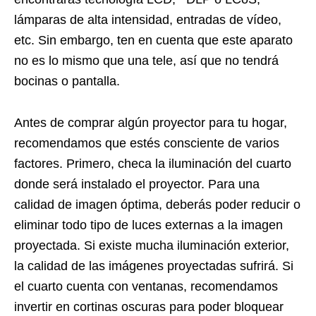
lámparas de alta intensidad, entradas de vídeo,
etc. Sin embargo, ten en cuenta que este aparato
no es lo mismo que una tele, así que no tendrá
bocinas o pantalla.
Antes de comprar algún proyector para tu hogar,
recomendamos que estés consciente de varios
factores. Primero, checa la iluminación del cuarto
donde será instalado el proyector. Para una
calidad de imagen óptima, deberás poder reducir o
eliminar todo tipo de luces externas a la imagen
proyectada. Si existe mucha iluminación exterior,
la calidad de las imágenes proyectadas sufrirá. Si
el cuarto cuenta con ventanas, recomendamos
invertir en cortinas oscuras para poder bloquear