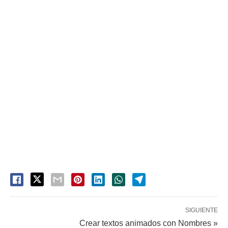
SIGUIENTE
Crear textos animados con Nombres »