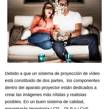
Debido a que un sistema de proyección de vídeo
está constituido de dos partes, los componentes
dentro del aparato proyector están dedicados a
crear las imágenes más nítidas y realistas
posibles. En un buen sistema de calidad,
encontrarás tecnología LCD, DLP o LCoS,