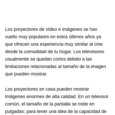
Los proyectores de vídeo e imágenes se han
vuelto muy populares en estos últimos años ya
que ofrecen una experiencia muy similar al cine
desde la comodidad de tu hogar. Los televisores
usualmente se quedan cortos debido a las
limitaciones relacionadas al tamaño de la imagen
que pueden mostrar.
Los proyectores en casa pueden mostrar
imágenes enormes de alta calidad. En un televisor
común, el tamaño de la pantalla se mide en
pulgadas; para tener una idea de la capacidad de