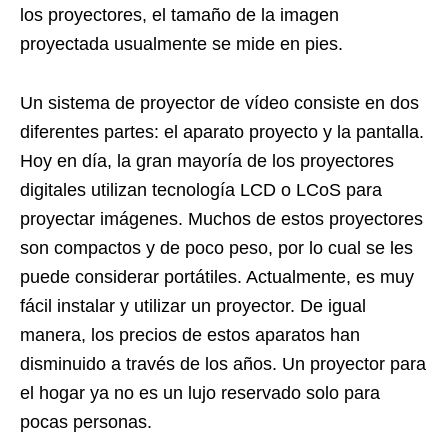
los proyectores, el tamaño de la imagen
proyectada usualmente se mide en pies.
Un sistema de proyector de vídeo consiste en dos
diferentes partes: el aparato proyecto y la pantalla.
Hoy en día, la gran mayoría de los proyectores
digitales utilizan tecnología LCD o LCoS para
proyectar imágenes. Muchos de estos proyectores
son compactos y de poco peso, por lo cual se les
puede considerar portátiles. Actualmente, es muy
fácil instalar y utilizar un proyector. De igual
manera, los precios de estos aparatos han
disminuido a través de los años. Un proyector para
el hogar ya no es un lujo reservado solo para
pocas personas.