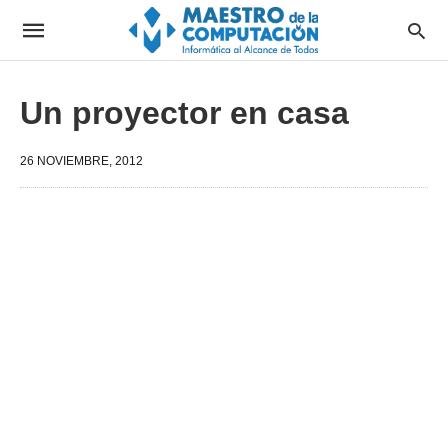
Un proyector en casa
26 NOVIEMBRE, 2012