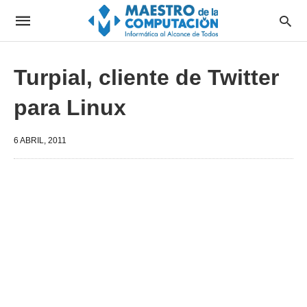
Turpial, cliente de Twitter
para Linux
6 ABRIL, 2011