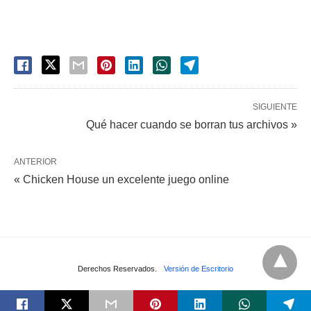
SIGUIENTE
Qué hacer cuando se borran tus archivos »
ANTERIOR
« Chicken House un excelente juego online
Derechos Reservados.
Versión de Escritorio