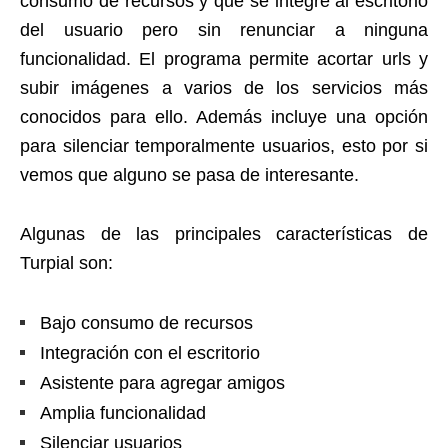
consumo de recursos y que se integre al escritorio
del usuario pero sin renunciar a ninguna
funcionalidad. El programa permite acortar urls y
subir imágenes a varios de los servicios más
conocidos para ello. Además incluye una opción
para silenciar temporalmente usuarios, esto por si
vemos que alguno se pasa de interesante.
Algunas de las principales características de
Turpial son:
Bajo consumo de recursos
Integración con el escritorio
Asistente para agregar amigos
Amplia funcionalidad
Silenciar usuarios