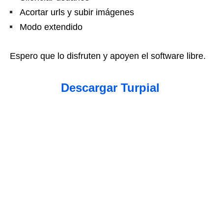
Acortar urls y subir imágenes
Modo extendido
Espero que lo disfruten y apoyen el software libre.
Descargar Turpial