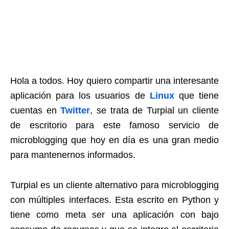
Hola a todos. Hoy quiero compartir una interesante
aplicación para los usuarios de
Linux
que tiene
cuentas en
Twitter
, se trata de Turpial un cliente
de escritorio para este famoso servicio de
microblogging que hoy en día es una gran medio
para mantenernos informados.
Turpial es un cliente alternativo para microblogging
con múltiples interfaces. Esta escrito en Python y
tiene como meta ser una aplicación con bajo