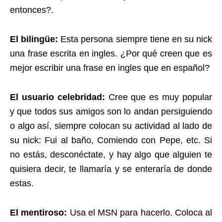
entonces?.
El bilingüe:
Esta persona siempre tiene en su nick
una frase escrita en ingles. ¿Por qué creen que es
mejor escribir una frase en ingles que en español?
El usuario celebridad:
Cree que es muy popular
y que todos sus amigos son lo andan persiguiendo
o algo así, siempre colocan su actividad al lado de
su nick: Fui al baño, Comiendo con Pepe, etc. Si
no estás, desconéctate, y hay algo que alguien te
quisiera decir, te llamaría y se enteraría de donde
estas.
El mentiroso:
Usa el MSN para hacerlo. Coloca al