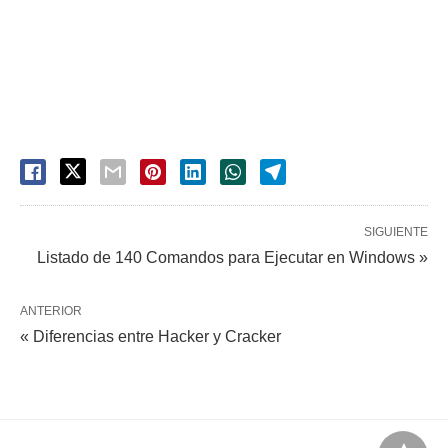
SIGUIENTE
Listado de 140 Comandos para Ejecutar en Windows »
ANTERIOR
« Diferencias entre Hacker y Cracker