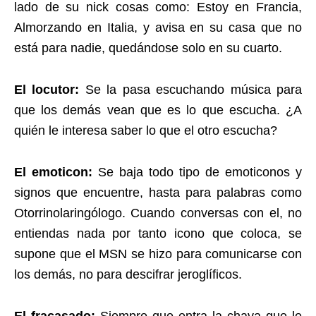
lado de su nick cosas como: Estoy en Francia,
Almorzando en Italia, y avisa en su casa que no
está para nadie, quedándose solo en su cuarto.
El locutor:
Se la pasa escuchando música para
que los demás vean que es lo que escucha. ¿A
quién le interesa saber lo que el otro escucha?
El emoticon:
Se baja todo tipo de emoticonos y
signos que encuentre, hasta para palabras como
Otorrinolaringólogo. Cuando conversas con el, no
entiendas nada por tanto icono que coloca, se
supone que el MSN se hizo para comunicarse con
los demás, no para descifrar jeroglíficos.