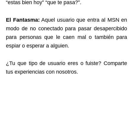
“estas bien hoy” “que te pasa?”.
El Fantasma:
Aquel usuario que entra al MSN en
modo de no conectado para pasar desapercibido
para personas que le caen mal o también para
espiar o esperar a alguien.
¿Tu que tipo de usuario eres o fuiste? Comparte
tus experiencias con nosotros.