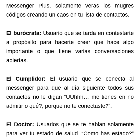
Messenger Plus, solamente veras los mugres
códigos creando un caos en tu lista de contactos.
El burócrata:
Usuario que se tarda en contestarte
a propósito para hacerte creer que hace algo
importante o que tiene varias conversaciones
abiertas.
El Cumplidor:
El usuario que se conecta al
messenger para que al día siguiente todos sus
contactos no le digan “UUhhh… me tienes en no
admitir o qué?, porque no te conectaste?”.
El Doctor:
Usuarios que se te hablan solamente
para ver tu estado de salud. “Como has estado?”