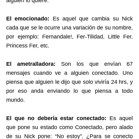
alguien lo quiere.
El emocionado:
Es aquel que cambia su Nick
cada que se le ocurre una variación de su nombre,
por ejemplo: Fernandale!, Fer-Tilidad, Little Fer,
Princess Fer, etc.
El ametralladora:
Son los que envían 67
mensajes cuando ve a alguien conectado. Uno
piensa que alguien le dijo que solo viviría 24 hrs, y
por eso anda enviando lo que piensa a todo
mundo.
El que no debería estar conectado:
Es aquel
que pone su estado como Conectado, pero alado
de su Nick pone: “No estoy”. ¿Para se conecto