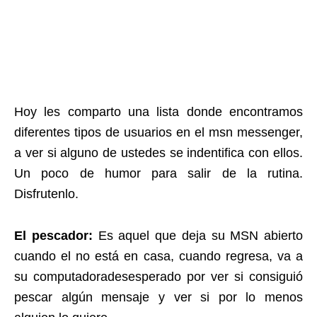
Hoy les comparto una lista donde encontramos
diferentes tipos de usuarios en el msn messenger,
a ver si alguno de ustedes se indentifica con ellos.
Un poco de humor para salir de la rutina.
Disfrutenlo.
El pescador:
Es aquel que deja su MSN abierto
cuando el no está en casa, cuando regresa, va a
su computadoradesesperado por ver si consiguió
pescar algún mensaje y ver si por lo menos