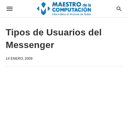
Tipos de Usuarios del
Messenger
14 ENERO, 2009