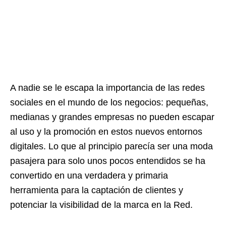
A nadie se le escapa la importancia de las redes
sociales en el mundo de los negocios: pequeñas,
medianas y grandes empresas no pueden escapar
al uso y la promoción en estos nuevos entornos
digitales. Lo que al principio parecía ser una moda
pasajera para solo unos pocos entendidos se ha
convertido en una verdadera y primaria
herramienta para la captación de clientes y
potenciar la visibilidad de la marca en la Red.