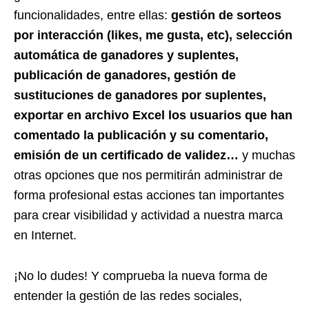
funcionalidades, entre ellas:
gestión de sorteos
por interacción (likes, me gusta, etc), selección
automática de ganadores y suplentes,
publicación de ganadores, gestión de
sustituciones de ganadores por suplentes,
exportar en archivo Excel los usuarios que han
comentado la publicación y su comentario,
emisión de un certificado de validez…
y muchas
otras opciones que nos permitirán administrar de
forma profesional estas acciones tan importantes
para crear visibilidad y actividad a nuestra marca
en Internet.
¡No lo dudes! Y comprueba la nueva forma de
entender la gestión de las redes sociales,