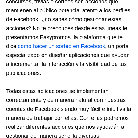
concursos, trivias o sorteos son acciones que
mantienen al público potencial atento a los perfiles
de Facebook. ¿no sabes cómo gestionar estas
acciones? No te preocupes desde estas líneas te
presentamos Easypromos, la plataforma que te
dice
cómo hacer un sorteo en Facebook
, un portal
especializado en diseñar aplicaciones que ayudan
a incrementar la interacción y la visibilidad de tus
publicaciones.
Todas estas aplicaciones se implementan
correctamente y de manera natural con nuestras
cuentas de Facebook siendo muy fácil e intuitiva la
manera de trabajar con ellas. Con ellas podremos
realizar diferentes acciones que nos ayudarán a
gestionar de manera sencilla diversas