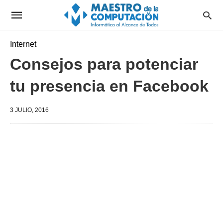
Internet
Consejos para potenciar
tu presencia en Facebook
3 JULIO, 2016