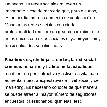
De hecho las redes sociales mueven un
importante nicho de mercado que, para algunos,
es primordial para su aumento de ventas y éxito.
Manejar las redes sociales con cierta
profesionalidad requiere un gran conocimiento de
estos únicos contextos sociales cuya proyección y
funcionalidades son ilimitadas.
Facebook es, sin lugar a dudas, la red social
con más usuarios y tráfico en la actualidad
,
mantener un perfil atractivo y activo, es vital para
aumentar nuestra expectativas a nivel social y de
marketing. Es necesario conocer de qué manera
se puede atraer al mayor número de seguidores:
encuestas, cuestionarios, quinielas, test,