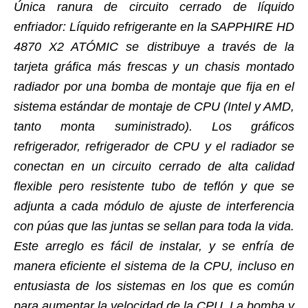
Única ranura de circuito cerrado de líquido
enfriador: Líquido refrigerante en la SAPPHIRE HD
4870 X2 ATÓMIC se distribuye a través de la
tarjeta gráfica más frescas y un chasis montado
radiador por una bomba de montaje que fija en el
sistema estándar de montaje de CPU (Intel y AMD,
tanto monta suministrado). Los gráficos
refrigerador, refrigerador de CPU y el radiador se
conectan en un circuito cerrado de alta calidad
flexible pero resistente tubo de teflón y que se
adjunta a cada módulo de ajuste de interferencia
con púas que las juntas se sellan para toda la vida.
Este arreglo es fácil de instalar, y se enfría de
manera eficiente el sistema de la CPU, incluso en
entusiasta de los sistemas en los que es común
para aumentar la velocidad de la CPU. La bomba y