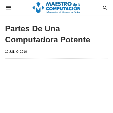
Partes De Una
Computadora Potente
12 JUNIO, 2010