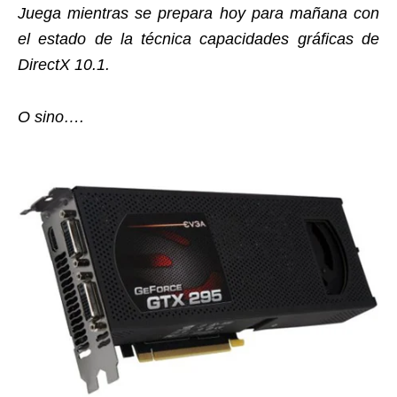
Juega mientras se prepara hoy para mañana con
el estado de la técnica capacidades gráficas de
DirectX 10.1.
O sino….