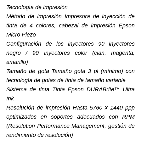
Tecnología de impresión
Método de impresión Impresora de inyección de
tinta de 4 colores, cabezal de impresión Epson
Micro Piezo
Configuración de los inyectores 90 inyectores
negro / 90 inyectores color (cian, magenta,
amarillo)
Tamaño de gota Tamaño gota 3 pl (mínimo) con
tecnología de gotas de tinta de tamaño variable
Sistema de tinta Tinta Epson DURABrite™ Ultra
Ink
Resolución de impresión Hasta 5760 x 1440 ppp
optimizados en soportes adecuados con RPM
(Resolution Performance Management, gestión de
rendimiento de resolución)