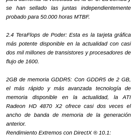
se han sellado las juntas independientemente
probado para 50.000 horas MTBF.
2.4 TeraFlops de Poder: Esta es la tarjeta gráfica
más potente disponible en la actualidad con casi
dos mil millones de transistores y procesadores de
flujo de 1600.
2GB de memoria GDDR5: Con GDDR5 de 2 GB,
el más rápido y más avanzada tecnología de
memoria disponible en la actualidad, la ATI
Radeon HD 4870 X2 ofrece casi dos veces el
ancho de banda de memoria de la generación
anterior.
Rendimiento Extremos con DirectX ® 10.1: