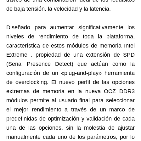
de baja tensión, la velocidad y la latencia.
Diseñado para aumentar significativamente los
niveles de rendimiento de toda la plataforma,
característica de estos módulos de memoria Intel
Extreme , propiedad de una extensión de SPD
(Serial Presence Detect) que actúan como la
configuración de un «plug-and-play» herramienta
de overclocking. El nuevo perfil de las opciones
extremas de memoria en la nueva OCZ DDR3
módulos permite al usuario final para seleccionar
el mejor rendimiento a través de un marco de
predefinidas de optimización y validación de cada
una de las opciones, sin la molestia de ajustar
manualmente cada uno de los parámetros, por lo