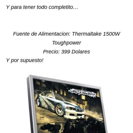
Y para tener todo completito…
Fuente de Alimentacion: Thermaltake 1500W
Toughpower
Precio: 399 Dolares
Y por supuesto!