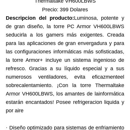
Thermaltake VH600LBWS
Precio: 399 Dolares
Descripcion del producto:
Luminosa, potente y
de gran diseño, la torre PC Armor VH600LBWS
seducirla a los gamers más exigentes. Creada
para las aplicaciones de gran envergadura y para
las configuraciones informáticas más sofisticadas,
la torre Armor+ incluye un sistema ingenioso de
refresco. Gracias a su líquido especial y a sus
numerosos ventiladores, evita eficazmenteel
sobrecalentamiento. ¡Con la torre Thermaltake
Armor VH600LBWS, los amantes de lainformática
estarán encantados! Posee refrigeracion liquida y
por aire
· Diseño optimizado para sistemas de enfriamiento