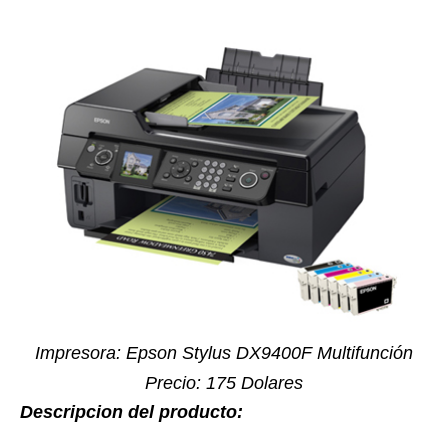
Impresora: Epson Stylus DX9400F Multifunción
Precio: 175 Dolares
Descripcion del producto: