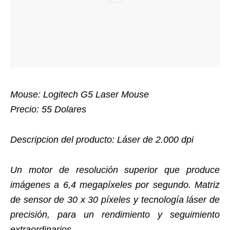
Mouse: Logitech G5 Laser Mouse
Precio: 55 Dolares
Descripcion del producto: Láser de 2.000 dpi
Un motor de resolución superior que produce
imágenes a 6,4 megapíxeles por segundo. Matriz
de sensor de 30 x 30 píxeles y tecnología láser de
precisión, para un rendimiento y seguimiento
extraordinarios.