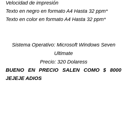
Velocidad de impresión
Texto en negro en formato A4 Hasta 32 ppm*
Texto en color en formato A4 Hasta 32 ppm*
Sistema Operativo: Microsoft Windows Seven
Ultimate
Precio: 320 Dolaress
BUENO EN PRECIO SALEN COMO $ 8000
JEJEJE ADIOS