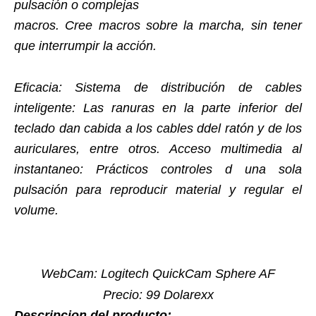
pulsación o complejas
macros. Cree macros sobre la marcha, sin tener
que interrumpir la acción.
Eficacia: Sistema de distribución de cables
inteligente: Las ranuras en la parte inferior del
teclado dan cabida a los cables ddel ratón y de los
auriculares, entre otros. Acceso multimedia al
instantaneo: Prácticos controles d una sola
pulsación para reproducir material y regular el
volume.
WebCam: Logitech QuickCam Sphere AF
Precio: 99 Dolarexx
Descripcion del producto: