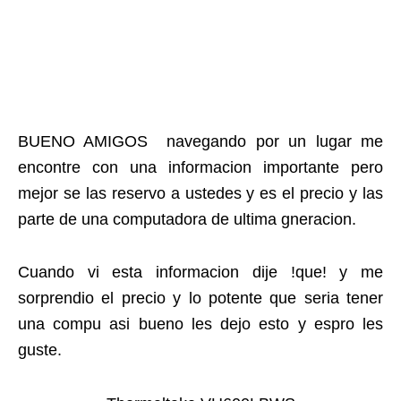
BUENO AMIGOS navegando por un lugar me
encontre con una informacion importante pero
mejor se las reservo a ustedes y es el precio y las
parte de una computadora de ultima gneracion.
Cuando vi esta informacion dije !que! y me
sorprendio el precio y lo potente que seria tener
una compu asi bueno les dejo esto y espro les
guste.