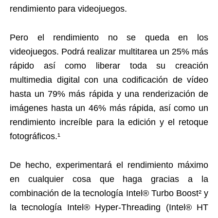
rendimiento para videojuegos.
Pero el rendimiento no se queda en los
videojuegos. Podrá realizar multitarea un 25% más
rápido así como liberar toda su creación
multimedia digital con una codificación de vídeo
hasta un 79% más rápida y una renderización de
imágenes hasta un 46% más rápida, así como un
rendimiento increíble para la edición y el retoque
fotográficos.¹
De hecho, experimentará el rendimiento máximo
en cualquier cosa que haga gracias a la
combinación de la tecnología Intel® Turbo Boost² y
la tecnología Intel® Hyper-Threading (Intel® HT