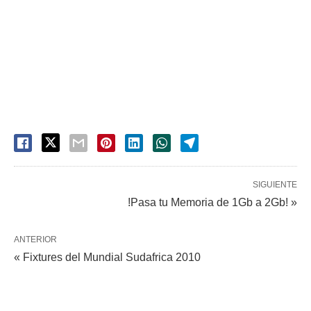
SIGUIENTE
!Pasa tu Memoria de 1Gb a 2Gb! »
ANTERIOR
« Fixtures del Mundial Sudafrica 2010