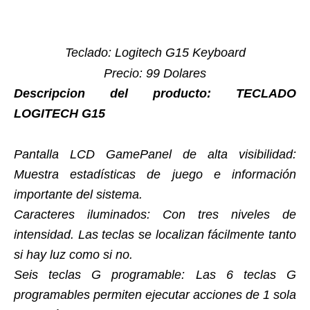
Teclado: Logitech G15 Keyboard
Precio: 99 Dolares
Descripcion del producto: TECLADO
LOGITECH G15
Pantalla LCD GamePanel de alta visibilidad:
Muestra estadísticas de juego e información
importante del sistema.
Caracteres iluminados: Con tres niveles de
intensidad. Las teclas se localizan fácilmente tanto
si hay luz como si no.
Seis teclas G programable: Las 6 teclas G
programables permiten ejecutar acciones de 1 sola