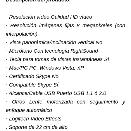
· Resolución vídeo Calidad HD vídeo
· Resolución imágenes fijas 8 megapíxeles (con
interpolación)
· Vista panorámica/Inclinación vertical No
· Micrófono Con tecnología RightSound
· Tecla para tomas de vistas instantáneas Sí
· Mac/PC PC: Windows Vista, XP
· Certificado Skype No
· Compatible Skype Sí
· Alcance/Cable USB Puerto USB 1.1 ó 2.0
· Otros Lente motorizada con seguimiento y
enfoque automático
· Logitech Video Effects
. Soporte de 22 cm de alto