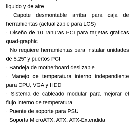
liquido y de aire
· Capote desmontable arriba para caja de
herramientas (actualizable para LCS)
· Diseño de 10 ranuras PCI para tarjetas graficas
quad-graphic
· No requiere herramientas para instalar unidades
de 5.25” y puertos PCI
· Bandeja de motherboard deslizable
· Manejo de temperatura interno independiente
para CPU, VGA y HDD
· Sistema de cableado modular para mejorar el
flujo interno de temperatura
· Puente de soporte para PSU
· Soporta MicroATX, ATX, ATX-Extendida