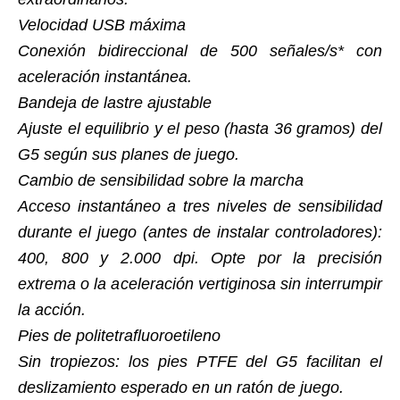
Velocidad USB máxima
Conexión bidireccional de 500 señales/s* con
aceleración instantánea.
Bandeja de lastre ajustable
Ajuste el equilibrio y el peso (hasta 36 gramos) del
G5 según sus planes de juego.
Cambio de sensibilidad sobre la marcha
Acceso instantáneo a tres niveles de sensibilidad
durante el juego (antes de instalar controladores):
400, 800 y 2.000 dpi. Opte por la precisión
extrema o la aceleración vertiginosa sin interrumpir
la acción.
Pies de politetrafluoroetileno
Sin tropiezos: los pies PTFE del G5 facilitan el
deslizamiento esperado en un ratón de juego.