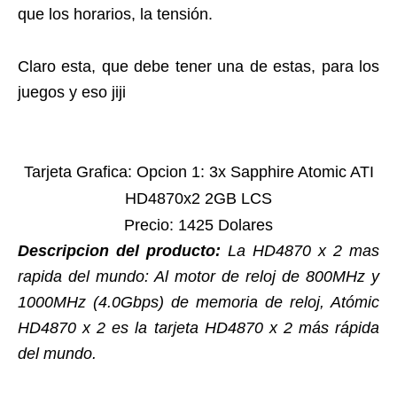
que los horarios, la tensión.
Claro esta, que debe tener una de estas, para los
juegos y eso jiji
Tarjeta Grafica: Opcion 1: 3x Sapphire Atomic ATI
HD4870x2 2GB LCS
Precio: 1425 Dolares
Descripcion del producto:
La HD4870 x 2 mas
rapida del mundo: Al motor de reloj de 800MHz y
1000MHz (4.0Gbps) de memoria de reloj, Atómic
HD4870 x 2 es la tarjeta HD4870 x 2 más rápida
del mundo.