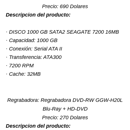
Precio: 690 Dolares
Descripcion del producto:
· DISCO 1000 GB SATA2 SEAGATE 7200 16MB
· Capacidad: 1000 GB
· Conexión: Serial ATA II
· Transferencia: ATA300
· 7200 RPM
· Cache: 32MB
Regrabadora: Regrabadora DVD-RW GGW-H20L
Blu-Ray + HD-DVD
Precio: 270 Dolares
Descripcion del producto: