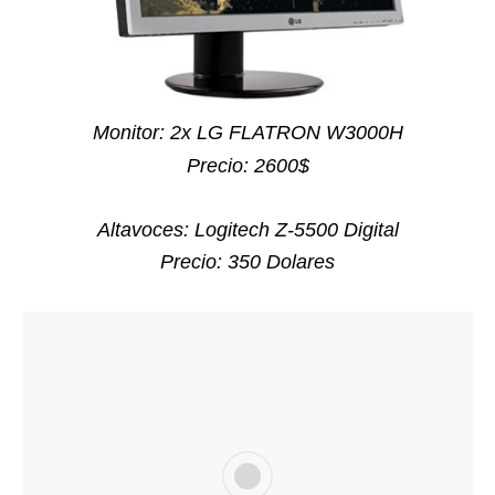
Monitor: 2x LG FLATRON W3000H
Precio: 2600$
Altavoces: Logitech Z-5500 Digital
Precio: 350 Dolares