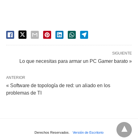
SIGUIENTE
Lo que necesitas para armar un PC Gamer barato »
ANTERIOR
« Software de topología de red: un aliado en los
problemas de TI
Derechos Reservados.
Versión de Escritorio