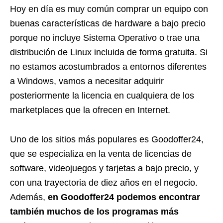
Hoy en día es muy común comprar un equipo con
buenas características de hardware a bajo precio
porque no incluye Sistema Operativo o trae una
distribución de Linux incluida de forma gratuita. Si
no estamos acostumbrados a entornos diferentes
a Windows, vamos a necesitar adquirir
posteriormente la licencia en cualquiera de los
marketplaces que la ofrecen en Internet.
Uno de los sitios más populares es Goodoffer24,
que se especializa en la venta de licencias de
software, videojuegos y tarjetas a bajo precio, y
con una trayectoria de diez años en el negocio.
Además,
en Goodoffer24 podemos encontrar
también muchos de los programas más