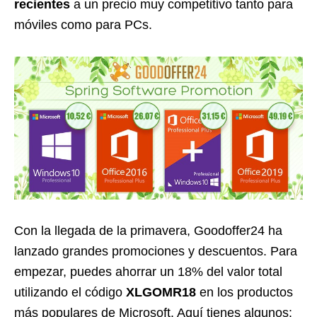
recientes
a un precio muy competitivo tanto para
móviles como para PCs.
Con la llegada de la primavera, Goodoffer24 ha
lanzado grandes promociones y descuentos. Para
empezar, puedes ahorrar un 18% del valor total
utilizando el código
XLGOMR18
en los productos
más populares de Microsoft. Aquí tienes algunos: