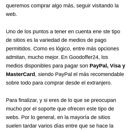
queremos comprar algo más, seguir visitando la
web.
Uno de los puntos a tener en cuenta ene ste tipo
de sitios es la variedad de medios de pago
permitidos. Como es lógico, entre más opciones
admitan, mucho mejor. En Goodoffer24, los
medios disponibles para pagar son
PayPal, Visa y
MasterCard
, siendo PayPal el más recomendable
sobre todo para comprar desde el extranjero.
Para finalizar, y si eres de lo que se preocupan
mucho por el soporte que ofrecen este tipo de
webs. Por lo general, en la mayoría de sitios
suelen tardar varios días entre que se hace la