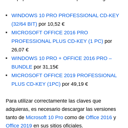
WINDOWS 10 PRO PROFESSIONAL CD-KEY
(32/64 BIT)
por 10,52 €
MICROSOFT OFFICE 2016 PRO
PROFESSIONAL PLUS CD-KEY (1 PC)
por
26,07 €
WINDOWS 10 PRO + OFFICE 2016 PRO –
BUNDLE
por 31,15€
MICROSOFT OFFICE 2019 PROFESSIONAL
PLUS CD-KEY (1PC)
por 49,19 €
Para utilizar correctamente las claves que
adquieras, es necesario descargar las versiones
tanto de
Microsoft 10 Pro
como de
Office 2016
y
Office 2019
en sus sitios oficiales.