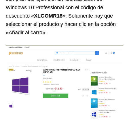
Windows 10 Professional con el código de
descuento «
XLGOMR18
«. Solamente hay que
seleccionar el producto y hacer clic en la opción
«Añadir al carro».