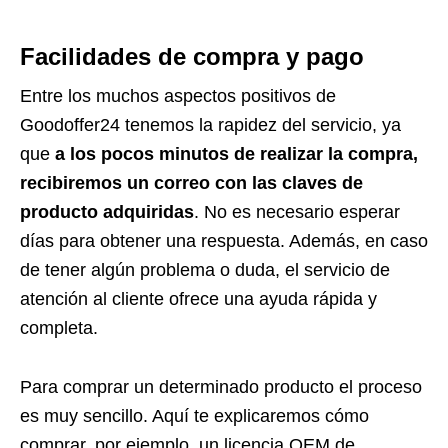
Facilidades de compra y pago
Entre los muchos aspectos positivos de
Goodoffer24 tenemos la rapidez del servicio, ya
que
a los pocos minutos de realizar la compra,
recibiremos un correo con las claves de
producto adquiridas
. No es necesario esperar
días para obtener una respuesta. Además, en caso
de tener algún problema o duda, el servicio de
atención al cliente ofrece una ayuda rápida y
completa.
Para comprar un determinado producto el proceso
es muy sencillo. Aquí te explicaremos cómo
comprar, por ejemplo, un licencia OEM de