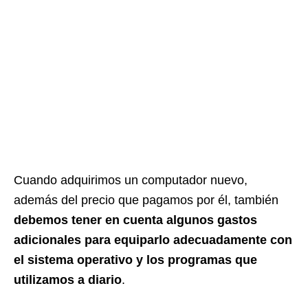
Cuando adquirimos un computador nuevo,
además del precio que pagamos por él, también
debemos tener en cuenta algunos gastos
adicionales para equiparlo adecuadamente con
el sistema operativo y los programas que
utilizamos a diario
.