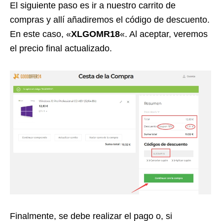
El siguiente paso es ir a nuestro carrito de
compras y allí añadiremos el código de descuento.
En este caso, «
XLGOMR18
«. Al aceptar, veremos
el precio final actualizado.
Finalmente, se debe realizar el pago o, si