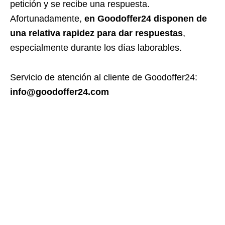
petición y se recibe una respuesta.
Afortunadamente,
en Goodoffer24 disponen de
una relativa rapidez para dar respuestas
,
especialmente durante los días laborables.
Servicio de atención al cliente de Goodoffer24:
info@goodoffer24.com