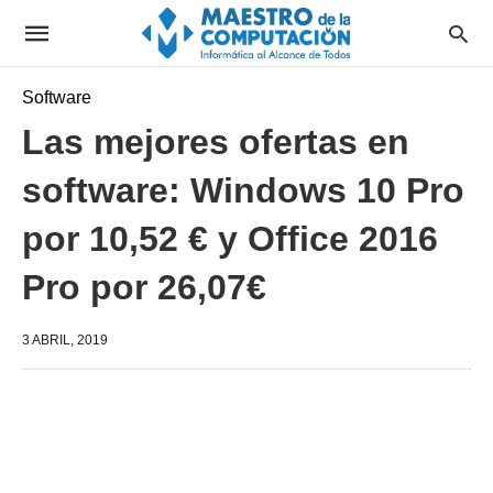
Software
Las mejores ofertas en
software: Windows 10 Pro
por 10,52 € y Office 2016
Pro por 26,07€
3 ABRIL, 2019