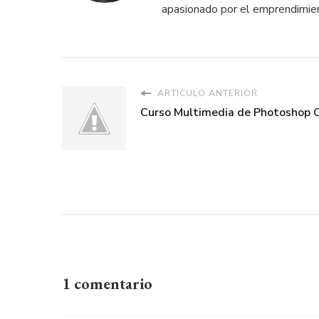
apasionado por el emprendimien
ARTÍCULO ANTERIOR
Curso Multimedia de Photoshop 
1 comentario