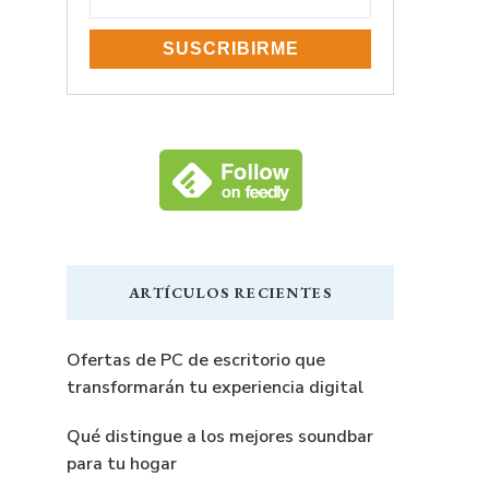
ARTÍCULOS RECIENTES
Ofertas de PC de escritorio que
transformarán tu experiencia digital
Qué distingue a los mejores soundbar
para tu hogar