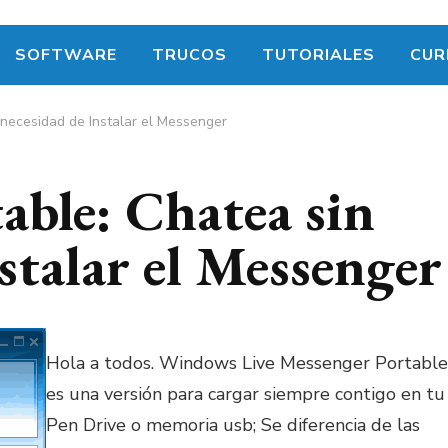
SOFTWARE
TRUCOS
TUTORIALES
CUR
necesidad de Instalar el Messenger
able: Chatea sin
stalar el Messenger
Hola a todos. Windows Live Messenger Portable
es una versión para cargar siempre contigo en tu
Pen Drive o memoria usb; Se diferencia de las