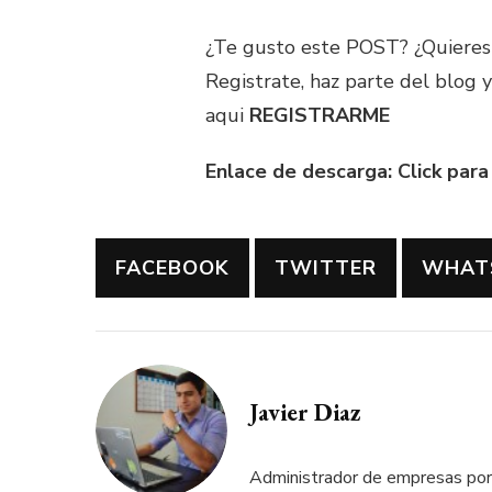
¿Te gusto este POST? ¿Quieres 
Registrate, haz parte del blog 
aqui
REGISTRARME
Enlace de descarga: Click par
FACEBOOK
TWITTER
WHAT
Javier Diaz
Administrador de empresas por 