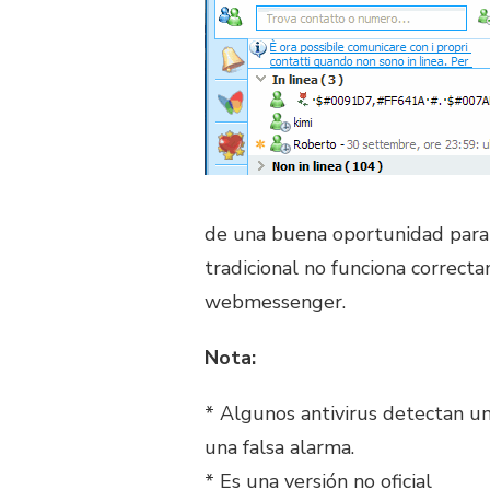
de una buena oportunidad para 
tradicional no funciona correct
webmessenger.
Nota:
* Algunos antivirus detectan un
una falsa alarma.
* Es una versión no oficial