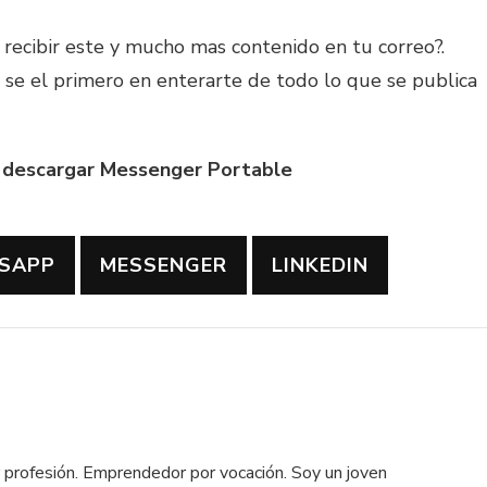
recibir este y mucho mas contenido en tu correo?.
y se el primero en enterarte de todo lo que se publica
a descargar Messenger Portable
SAPP
MESSENGER
LINKEDIN
profesión. Emprendedor por vocación. Soy un joven