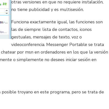
otras versiones en que no requiere instalación,
no tiene publicidad y es multisesión.
Funciona exactamente igual, las funciones son
las de siempre: lista de contactos, iconos
gestuales, mensajes de texto, voz o
videoconferencia. Messenger Portable se trata
chatear por msn en ordenadores en los que la versión
amente o simplemente no desees iniciar sesión en
 posible troyano en este programa, pero se trata de