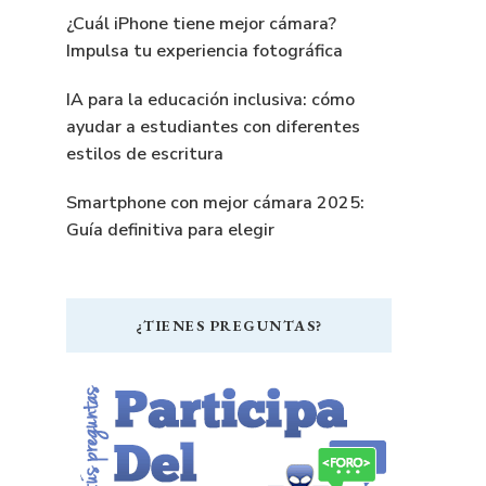
¿Cuál iPhone tiene mejor cámara?
Impulsa tu experiencia fotográfica
IA para la educación inclusiva: cómo
ayudar a estudiantes con diferentes
estilos de escritura
Smartphone con mejor cámara 2025:
Guía definitiva para elegir
¿TIENES PREGUNTAS?