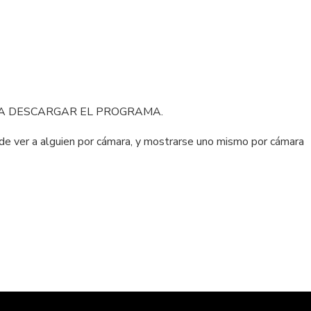
ARA DESCARGAR EL PROGRAMA.
 ver a alguien por cámara, y mostrarse uno mismo por cámara