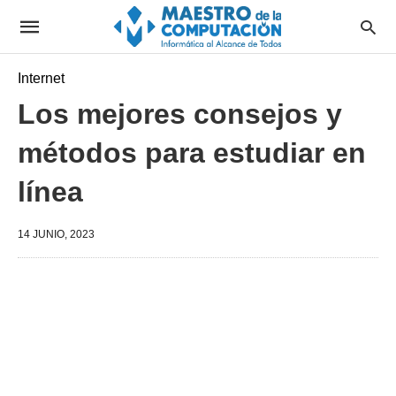
Internet
Los mejores consejos y
métodos para estudiar en
línea
14 JUNIO, 2023