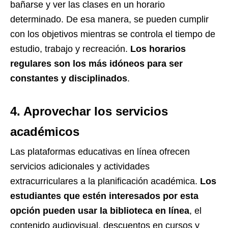
bañarse y ver las clases en un horario
determinado. De esa manera, se pueden cumplir
con los objetivos mientras se controla el tiempo de
estudio, trabajo y recreación.
Los horarios
regulares son los más idóneos para ser
constantes y disciplinados
.
4. Aprovechar los servicios
académicos
Las plataformas educativas en línea ofrecen
servicios adicionales y actividades
extracurriculares a la planificación académica.
Los
estudiantes que estén interesados por esta
opción pueden usar la biblioteca en línea
, el
contenido audiovisual, descuentos en cursos y