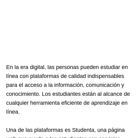
En la era digital, las personas pueden estudiar en
línea con plataformas de calidad indispensables
para el acceso a la información, comunicación y
conocimiento. Los estudiantes están al alcance de
cualquier herramienta eficiente de aprendizaje en
línea.
Una de las plataformas es Studenta, una página