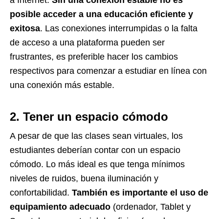
a Internet.
Sin una conexión estable no es
posible acceder a una educación eficiente y
exitosa
. Las conexiones interrumpidas o la falta
de acceso a una plataforma pueden ser
frustrantes, es preferible hacer los cambios
respectivos para comenzar a estudiar en línea con
una conexión más estable.
2. Tener un espacio cómodo
A pesar de que las clases sean virtuales, los
estudiantes deberían contar con un espacio
cómodo. Lo más ideal es que tenga mínimos
niveles de ruidos, buena iluminación y
confortabilidad.
También es importante el uso de
equipamiento adecuado
(ordenador, Tablet y