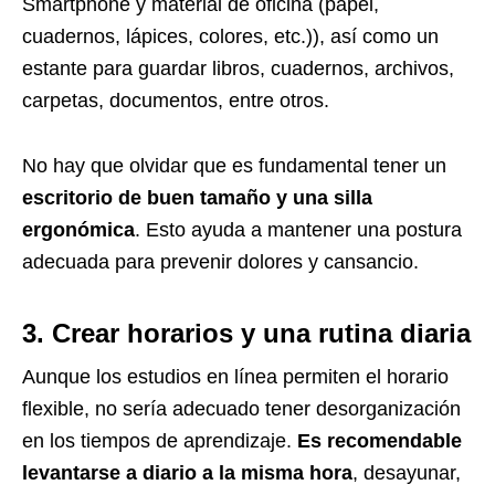
Smartphone y material de oficina (papel,
cuadernos, lápices, colores, etc.)), así como un
estante para guardar libros, cuadernos, archivos,
carpetas, documentos, entre otros.
No hay que olvidar que es fundamental tener un
escritorio de buen tamaño y una silla
ergonómica
. Esto ayuda a mantener una postura
adecuada para prevenir dolores y cansancio.
3. Crear horarios y una rutina diaria
Aunque los estudios en línea permiten el horario
flexible, no sería adecuado tener desorganización
en los tiempos de aprendizaje.
Es recomendable
levantarse a diario a la misma hora
, desayunar,