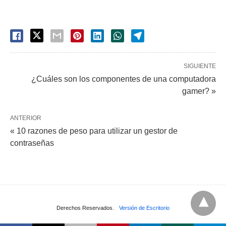
SIGUIENTE
¿Cuáles son los componentes de una computadora
gamer? »
ANTERIOR
« 10 razones de peso para utilizar un gestor de
contraseñas
Derechos Reservados.
Versión de Escritorio