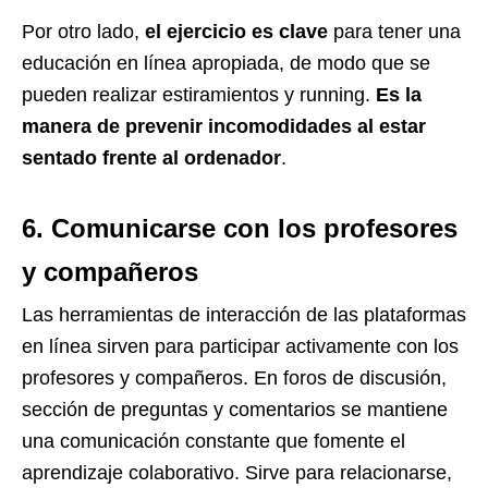
Por otro lado,
el ejercicio es clave
para tener una
educación en línea apropiada, de modo que se
pueden realizar estiramientos y running.
Es la
manera de prevenir incomodidades al estar
sentado frente al ordenador
.
6. Comunicarse con los profesores
y compañeros
Las herramientas de interacción de las plataformas
en línea sirven para participar activamente con los
profesores y compañeros. En foros de discusión,
sección de preguntas y comentarios se mantiene
una comunicación constante que fomente el
aprendizaje colaborativo. Sirve para relacionarse,