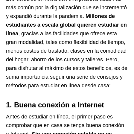
más común por la digitalización que se incrementó
y expandió durante la pandemia.
Millones de
estudiantes a escala global quieren estudiar en
línea
, gracias a las facilidades que ofrece esta
gran modalidad, tales como flexibilidad de tiempo,
menos costos de traslado, clases en la comodidad
del hogar, ahorro de los cursos y talleres. Pero,
para disfrutar al máximo de estos beneficios, es de
suma importancia seguir una serie de consejos y
métodos para estudiar en línea desde casa:
1. Buena conexión a Internet
Antes de estudiar en línea, el primer paso es
comprobar que en casa se tenga buena conexión