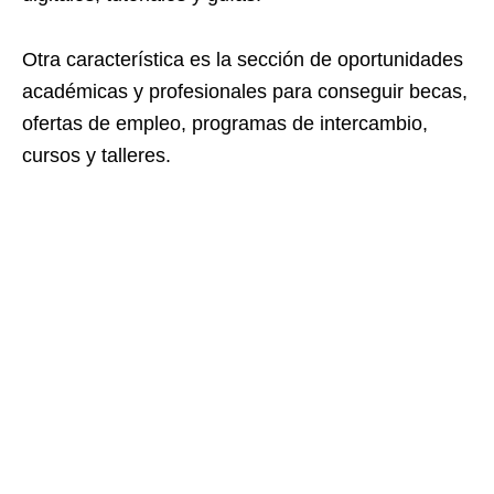
Otra característica es la sección de oportunidades
académicas y profesionales para conseguir becas,
ofertas de empleo, programas de intercambio,
cursos y talleres.