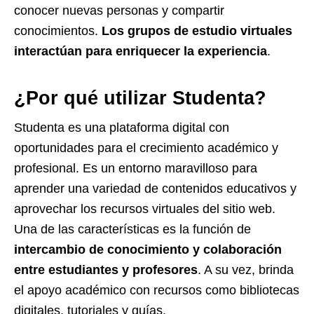
conocer nuevas personas y compartir
conocimientos.
Los grupos de estudio virtuales
interactúan para enriquecer la experiencia
.
¿Por qué utilizar Studenta?
Studenta es una plataforma digital con
oportunidades para el crecimiento académico y
profesional. Es un entorno maravilloso para
aprender una variedad de contenidos educativos y
aprovechar los recursos virtuales del sitio web.
Una de las características es la función de
intercambio de conocimiento y colaboración
entre estudiantes y profesores
. A su vez, brinda
el apoyo académico con recursos como bibliotecas
digitales, tutoriales y guías.