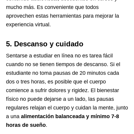
mucho más. Es conveniente que todos
aprovechen estas herramientas para mejorar la
experiencia virtual.
5. Descanso y cuidado
Sentarse a estudiar en línea no es tarea fácil
cuando no se tienen tiempos de descanso. Si el
estudiante no toma pausas de 20 minutos cada
dos o tres horas, es posible que el cuerpo
comience a sufrir dolores y rigidez. El bienestar
físico no puede dejarse a un lado, las pausas
regulares relajan el cuerpo y cuidan la mente, junto
a una
alimentación balanceada y mínimo 7-8
horas de sueño
.