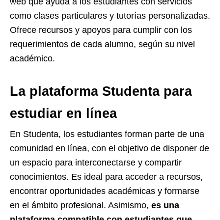
web que ayuda a los estudiantes con servicios
como clases particulares y tutorías personalizadas.
Ofrece recursos y apoyos para cumplir con los
requerimientos de cada alumno, según su nivel
académico.
La plataforma Studenta para
estudiar en línea
En Studenta, los estudiantes forman parte de una
comunidad en línea, con el objetivo de disponer de
un espacio para interconectarse y compartir
conocimientos. Es ideal para acceder a recursos,
encontrar oportunidades académicas y formarse
en el ámbito profesional. Asimismo,
es una
plataforma compatible con estudiantes que