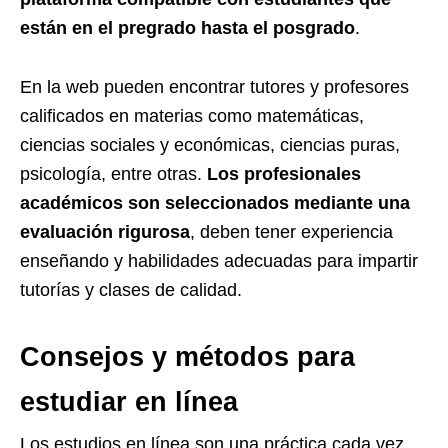
están en el pregrado hasta el posgrado
.
En la web pueden encontrar tutores y profesores
calificados en materias como matemáticas,
ciencias sociales y económicas, ciencias puras,
psicología, entre otras.
Los profesionales
académicos son seleccionados mediante una
evaluación rigurosa
, deben tener experiencia
enseñando y habilidades adecuadas para impartir
tutorías y clases de calidad.
Consejos y métodos para
estudiar en línea
Los estudios en línea son una práctica cada vez