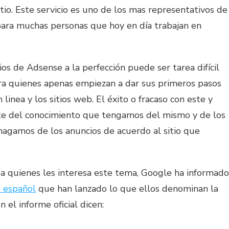
tio. Este servicio es uno de los mas representativos de
ara muchas personas que hoy en día trabajan en
os de Adsense a la perfección puede ser tarea difícil
a quienes apenas empiezan a dar sus primeros pasos
linea y los sitios web. El éxito o fracaso con este y
te del conocimiento que tengamos del mismo y de los
gamos de los anuncios de acuerdo al sitio que
 quienes les interesa este tema, Google ha informado
n español
que han lanzado lo que ellos denominan la
n el informe oficial dicen: