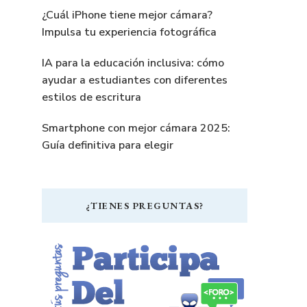
¿Cuál iPhone tiene mejor cámara?
Impulsa tu experiencia fotográfica
IA para la educación inclusiva: cómo
ayudar a estudiantes con diferentes
estilos de escritura
Smartphone con mejor cámara 2025:
Guía definitiva para elegir
¿TIENES PREGUNTAS?