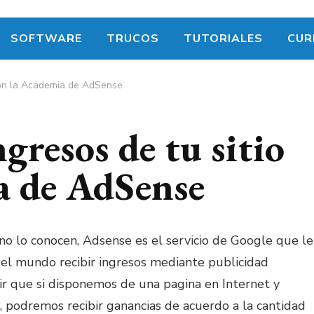
SOFTWARE
TRUCOS
TUTORIALES
CUR
 con la Academia de AdSense
gresos de tu sitio
a de AdSense
no lo conocen, Adsense es el servicio de Google que le
 el mundo recibir ingresos mediante publicidad
cir que si disponemos de una pagina en Internet y
 podremos recibir ganancias de acuerdo a la cantidad