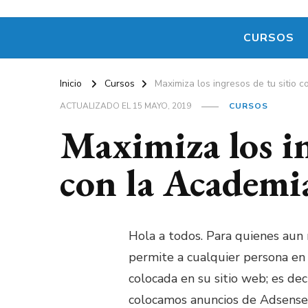
CURSOS
Inicio
Cursos
Maximiza los ingresos de tu sitio
ACTUALIZADO EL
15 MAYO, 2019
CURSOS
Maximiza los in
con la Academi
Hola a todos. Para quienes aun 
permite a cualquier persona en
colocada en su sitio web; es de
colocamos anuncios de Adsense,