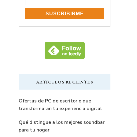
ARTÍCULOS RECIENTES
Ofertas de PC de escritorio que
transformarán tu experiencia digital
Qué distingue a los mejores soundbar
para tu hogar