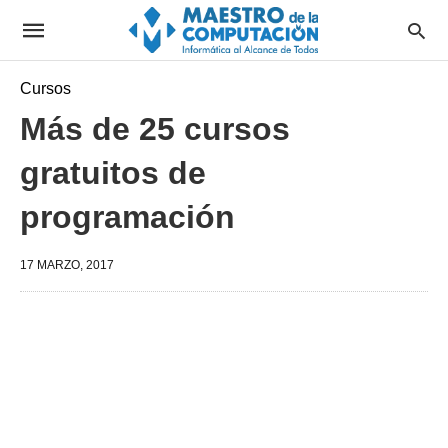
Cursos
Más de 25 cursos
gratuitos de
programación
17 MARZO, 2017