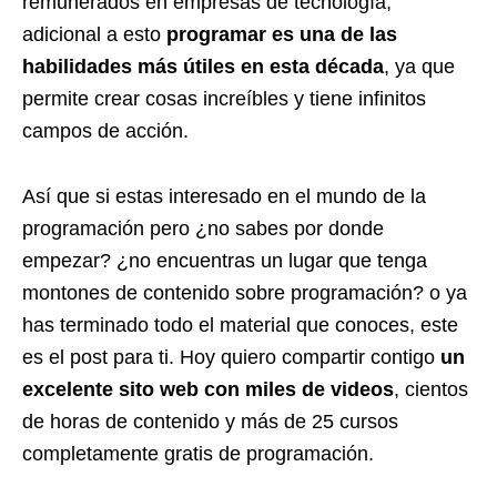
remunerados en empresas de tecnología,
adicional a esto
programar es una de las
habilidades más útiles en esta década
, ya que
permite crear cosas increíbles y tiene infinitos
campos de acción.
Así que si estas interesado en el mundo de la
programación pero ¿no sabes por donde
empezar? ¿no encuentras un lugar que tenga
montones de contenido sobre programación? o ya
has terminado todo el material que conoces, este
es el post para ti. Hoy quiero compartir contigo
un
excelente sito web con miles de videos
, cientos
de horas de contenido y más de 25 cursos
completamente gratis de programación.