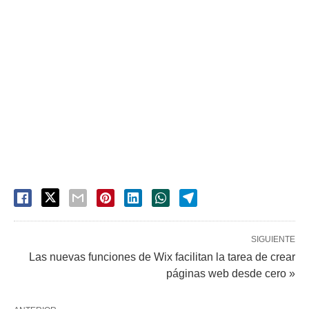
SIGUIENTE
Las nuevas funciones de Wix facilitan la tarea de crear
páginas web desde cero »