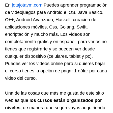
En
jotajotavm.com
Puedes aprender programación
de videojuegos para Android e iOS, Java Basico,
C++, Android Avanzado, Haskell, creación de
aplicaciones móviles, Css, Golang, Swift,
encriptación y mucho más. Los videos son
completamente gratis y en español, para verlos no
tienes que registrarte y se pueden ver desde
cualquier dispositivo (celulares, tablet y pc).
Puedes ver los videos online pero si quieres bajar
el curso tienes la opción de pagar 1 dólar por cada
video del curso.
Una de las cosas que más me gusta de este sitio
web es que
los cursos están organizados por
niveles
, de manera que según vayas adquiriendo