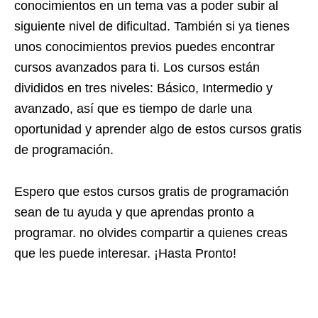
conocimientos en un tema vas a poder subir al
siguiente nivel de dificultad. También si ya tienes
unos conocimientos previos puedes encontrar
cursos avanzados para ti. Los cursos están
divididos en tres niveles: Básico, Intermedio y
avanzado, así que es tiempo de darle una
oportunidad y aprender algo de estos cursos gratis
de programación.
Espero que estos cursos gratis de programación
sean de tu ayuda y que aprendas pronto a
programar. no olvides compartir a quienes creas
que les puede interesar. ¡Hasta Pronto!