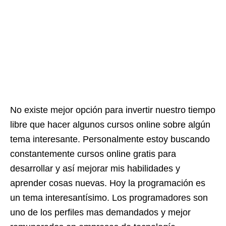
No existe mejor opción para invertir nuestro tiempo
libre que hacer algunos cursos online sobre algún
tema interesante. Personalmente estoy buscando
constantemente cursos online gratis para
desarrollar y así mejorar mis habilidades y
aprender cosas nuevas. Hoy la programación es
un tema interesantísimo. Los programadores son
uno de los perfiles mas demandados y mejor