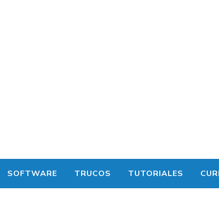
SOFTWARE
TRUCOS
TUTORIALES
CUR