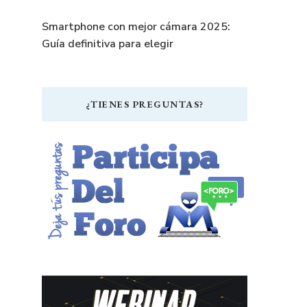
Smartphone con mejor cámara 2025:
Guía definitiva para elegir
¿TIENES PREGUNTAS?