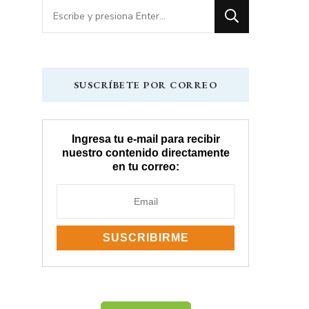
¿Buscas
algo?
SUSCRÍBETE POR CORREO
Ingresa tu e-mail para recibir
nuestro contenido directamente
en tu correo: