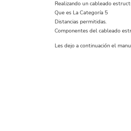
Realizando un cableado estruc
Que es La Categoría 5
Distancias permitidas.
Componentes del cableado est
Les dejo a continuación el manu