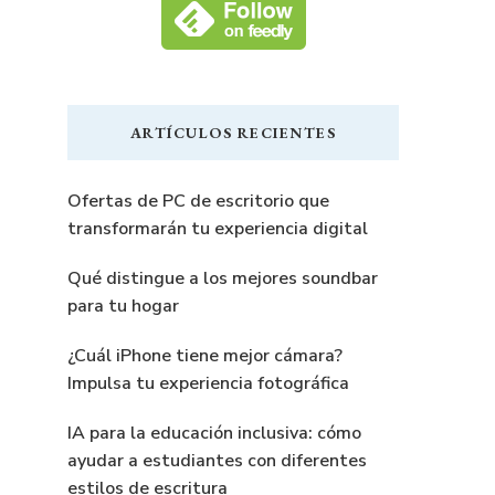
ARTÍCULOS RECIENTES
Ofertas de PC de escritorio que
transformarán tu experiencia digital
Qué distingue a los mejores soundbar
para tu hogar
¿Cuál iPhone tiene mejor cámara?
Impulsa tu experiencia fotográfica
IA para la educación inclusiva: cómo
ayudar a estudiantes con diferentes
estilos de escritura