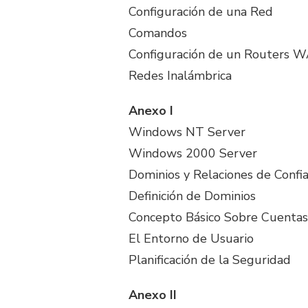
Configuración de una Red
Comandos
Configuración de un Routers
Redes Inalámbrica
Anexo I
Windows NT Server
Windows 2000 Server
Dominios y Relaciones de Confi
Definición de Dominios
Concepto Básico Sobre Cuentas
El Entorno de Usuario
Planificación de la Seguridad
Anexo II