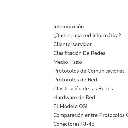
Introducción
¿Qué es una red informática?
Cliente-servidor.
Clasificación De Redes
Medio Físico
Protocolos de Comunicaciones
Protocolos de Red
Clasificación de las Redes
Hardware de Red
El Modelo OSI
Comparación entre Protocolos O
Conectores RJ-45