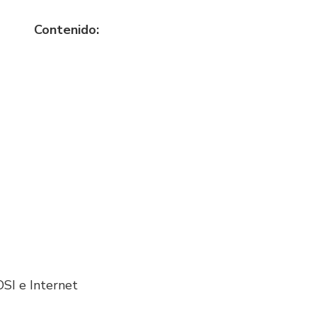
Contenido:
SI e Internet