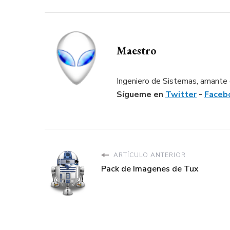
Maestro
Ingeniero de Sistemas, amante d
Sígueme en
Twitter
-
Faceb
ARTÍCULO ANTERIOR
Pack de Imagenes de Tux