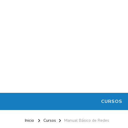
CURSOS
Inicio
Cursos
Manual Básico de Redes