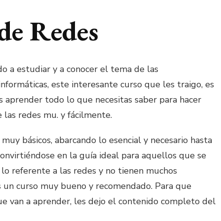
de Redes
o a estudiar y a conocer el tema de las
nformáticas, este interesante curso que les traigo, es
rás aprender todo lo que necesitas saber para hacer
las redes mu. y fácilmente.
muy básicos, abarcando lo esencial y necesario hasta
onvirtiéndose en la guía ideal para aquellos que se
 lo referente a las redes y no tienen muchos
Es un curso muy bueno y recomendado. Para que
e van a aprender, les dejo el contenido completo del