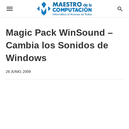
Magic Pack WinSound –
Cambia los Sonidos de
Windows
28 JUNIO, 2009