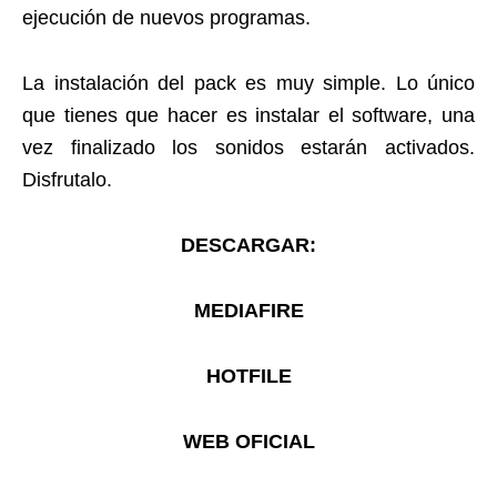
ejecución de nuevos programas.
La instalación del pack es muy simple. Lo único
que tienes que hacer es instalar el software, una
vez finalizado los sonidos estarán activados.
Disfrutalo.
DESCARGAR:
MEDIAFIRE
HOTFILE
WEB OFICIAL