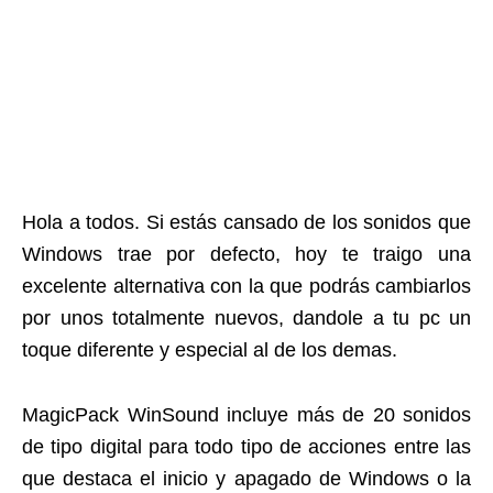
Hola a todos. Si estás cansado de los sonidos que
Windows trae por defecto, hoy te traigo una
excelente alternativa con la que podrás cambiarlos
por unos totalmente nuevos, dandole a tu pc un
toque diferente y especial al de los demas.
MagicPack WinSound incluye más de 20 sonidos
de tipo digital para todo tipo de acciones entre las
que destaca el inicio y apagado de Windows o la