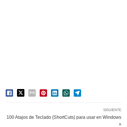
SIGUIENTE
100 Atajos de Teclado (ShortCuts) para usar en Windows
»