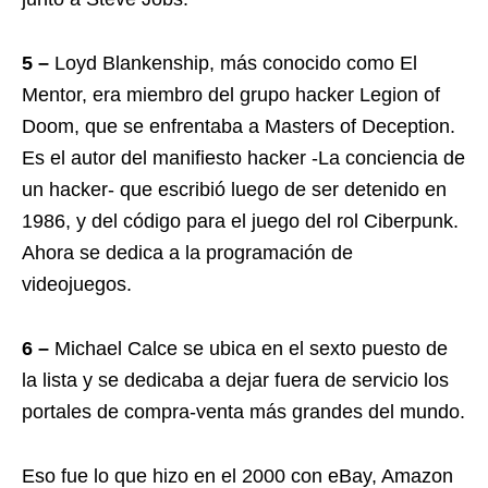
5 –
Loyd Blankenship, más conocido como El
Mentor, era miembro del grupo hacker Legion of
Doom, que se enfrentaba a Masters of Deception.
Es el autor del manifiesto hacker -La conciencia de
un hacker- que escribió luego de ser detenido en
1986, y del código para el juego del rol Ciberpunk.
Ahora se dedica a la programación de
videojuegos.
6 –
Michael Calce se ubica en el sexto puesto de
la lista y se dedicaba a dejar fuera de servicio los
portales de compra-venta más grandes del mundo.
Eso fue lo que hizo en el 2000 con eBay, Amazon