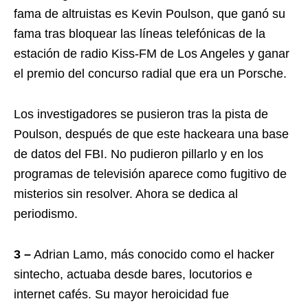
fama de altruistas es Kevin Poulson, que ganó su
fama tras bloquear las líneas telefónicas de la
estación de radio Kiss-FM de Los Angeles y ganar
el premio del concurso radial que era un Porsche.
Los investigadores se pusieron tras la pista de
Poulson, después de que este hackeara una base
de datos del FBI. No pudieron pillarlo y en los
programas de televisión aparece como fugitivo de
misterios sin resolver. Ahora se dedica al
periodismo.
3 –
Adrian Lamo, más conocido como el hacker
sintecho, actuaba desde bares, locutorios e
internet cafés. Su mayor heroicidad fue