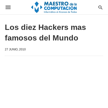
Los diez Hackers mas
famosos del Mundo
27 JUNIO, 2010