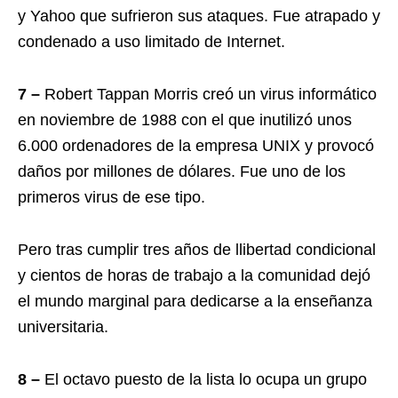
y Yahoo que sufrieron sus ataques. Fue atrapado y
condenado a uso limitado de Internet.
7 –
Robert Tappan Morris creó un virus informático
en noviembre de 1988 con el que inutilizó unos
6.000 ordenadores de la empresa UNIX y provocó
daños por millones de dólares. Fue uno de los
primeros virus de ese tipo.
Pero tras cumplir tres años de llibertad condicional
y cientos de horas de trabajo a la comunidad dejó
el mundo marginal para dedicarse a la enseñanza
universitaria.
8 –
El octavo puesto de la lista lo ocupa un grupo