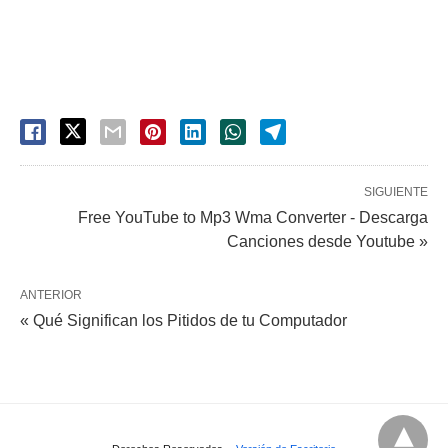
SIGUIENTE
Free YouTube to Mp3 Wma Converter - Descarga
Canciones desde Youtube »
ANTERIOR
« Qué Significan los Pitidos de tu Computador