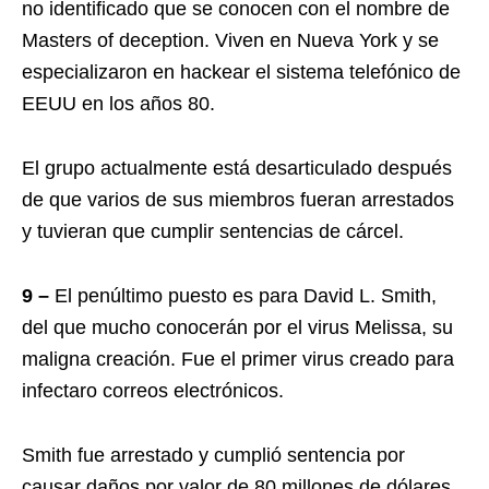
no identificado que se conocen con el nombre de
Masters of deception. Viven en Nueva York y se
especializaron en hackear el sistema telefónico de
EEUU en los años 80.
El grupo actualmente está desarticulado después
de que varios de sus miembros fueran arrestados
y tuvieran que cumplir sentencias de cárcel.
9 –
El penúltimo puesto es para David L. Smith,
del que mucho conocerán por el virus Melissa, su
maligna creación. Fue el primer virus creado para
infectaro correos electrónicos.
Smith fue arrestado y cumplió sentencia por
causar daños por valor de 80 millones de dólares.