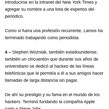
introducirse en la intranet del New York Times y
agregar su nombre a una lista de expertos del
periódico.
Como si fuera una profesión recurrente, Lamos ha
terminado trabajando como periodista.
4 –
Stephen Wozniak, también estadounidense,
también un cincuentón que durante sus años de
universitario se dedicó al hackeo de las líneas
telefónicas que le permitía a él a sus amigos hacer
llamadas de larga distancia sin pagar.
De ahí su prestigio y su fama en el mundo de los
hackers. Terminó fundando la compañía Apple
junto a Steve Jobs.