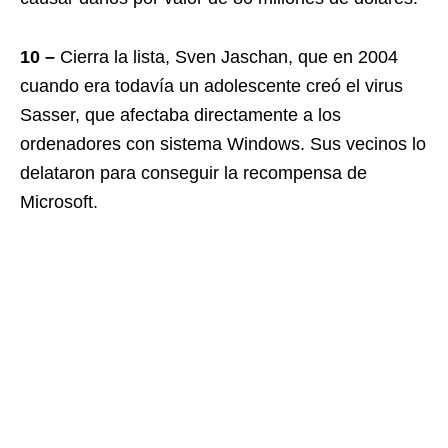
10 –
Cierra la lista, Sven Jaschan, que en 2004
cuando era todavía un adolescente creó el virus
Sasser, que afectaba directamente a los
ordenadores con sistema Windows. Sus vecinos lo
delataron para conseguir la recompensa de
Microsoft.