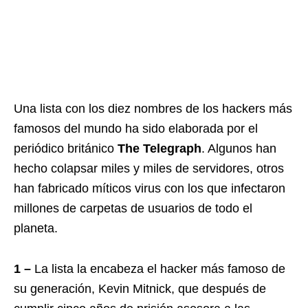
Una lista con los diez nombres de los hackers más
famosos del mundo ha sido elaborada por el
periódico británico
The Telegraph
. Algunos han
hecho colapsar miles y miles de servidores, otros
han fabricado míticos virus con los que infectaron
millones de carpetas de usuarios de todo el
planeta.
1 –
La lista la encabeza el hacker más famoso de
su generación, Kevin Mitnick, que después de