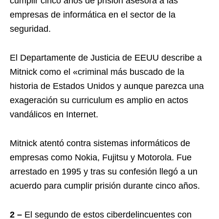
cumplir cinco años de prisión asesora a las
empresas de informática en el sector de la
seguridad.
El Departamente de Justicia de EEUU describe a
Mitnick como el «criminal más buscado de la
historia de Estados Unidos y aunque parezca una
exageración su curriculum es amplio en actos
vandálicos en Internet.
Mitnick atentó contra sistemas informáticos de
empresas como Nokia, Fujitsu y Motorola. Fue
arrestado en 1995 y tras su confesión llegó a un
acuerdo para cumplir prisión durante cinco años.
2 –
El segundo de estos ciberdelincuentes con