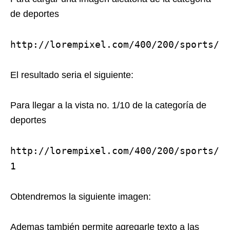
de deportes
http://lorempixel.com/400/200/sports/
El resultado seria el siguiente:
Para llegar a la vista no. 1/10 de la categoría de
deportes
http://lorempixel.com/400/200/sports/
1
Obtendremos la siguiente imagen:
Ademas también permite agregarle texto a las