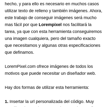
hecho, y para ello es necesario en muchos casos
utilizar texto de relleno y también imágenes. Ahora,
este trabajo de conseguir imágenes será mucho
mas fácil por que
Lorempixel
nos facilitará la
tarea, ya que con esta herramienta conseguiremos
una imagen cualquiera, pero del tamaño exacto
que necesitamos y algunas otras especificaciones
que definamos.
LoremPixel.com ofrece imágenes de todos los
motivos que puede necesitar un diseñador web.
Hay dos formas de utilizar esta herramienta:
1.
Insertar la url personalizada del código. Muy