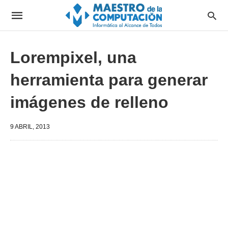
Lorempixel, una
herramienta para generar
imágenes de relleno
9 ABRIL, 2013