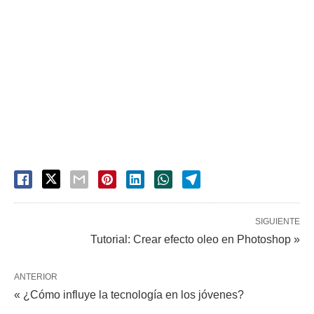
SIGUIENTE
Tutorial: Crear efecto oleo en Photoshop »
ANTERIOR
« ¿Cómo influye la tecnología en los jóvenes?