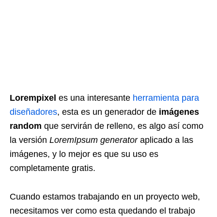
Lorempixel
es una interesante
herramienta para
diseñadores
, esta es un generador de
imágenes
random
que servirán de relleno, es algo así como
la versión
LoremIpsum generator
aplicado a las
imágenes, y lo mejor es que su uso es
completamente gratis.
Cuando estamos trabajando en un proyecto web,
necesitamos ver como esta quedando el trabajo