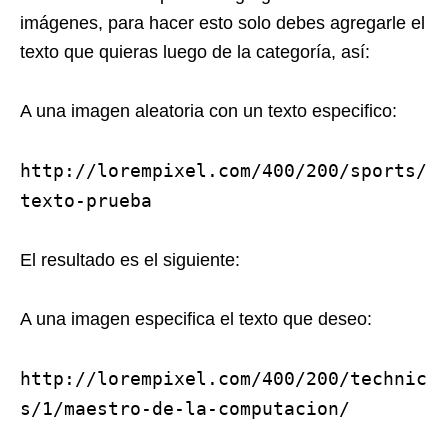
imágenes, para hacer esto solo debes agregarle el
texto que quieras luego de la categoría, así:
A una imagen aleatoria con un texto especifico:
http://lorempixel.com/400/200/sports/
texto-prueba
El resultado es el siguiente:
A una imagen especifica el texto que deseo:
http://lorempixel.com/400/200/technic
s/1/maestro-de-la-computacion/