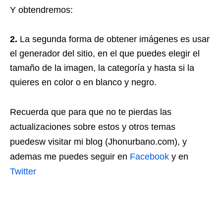
Y obtendremos:
2.
La segunda forma de obtener imágenes es usar
el generador del sitio, en el que puedes elegir el
tamaño de la imagen, la categoría y hasta si la
quieres en color o en blanco y negro.
Recuerda que para que no te pierdas las
actualizaciones sobre estos y otros temas
puedesw visitar mi blog (Jhonurbano.com), y
ademas me puedes seguir en
Facebook
y en
Twitter