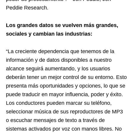
Peddie Research.
Los grandes datos se vuelven más grandes,
sociales y cambian las industrias:
“La creciente dependencia que tenemos de la
información y de datos disponibles a nuestro
alcance seguirá aumentando, y los usuarios
deberán tener un mejor control de su entorno. Esto
presenta más oportunidades y opciones, lo que se
puede traducir en mayor influencia, poder y éxito.
Los conductores pueden marcar su teléfono,
seleccionar música de sus reproductores de MP3
o escuchar mensajes de texto a través de
sistemas activados por voz con manos libres. No