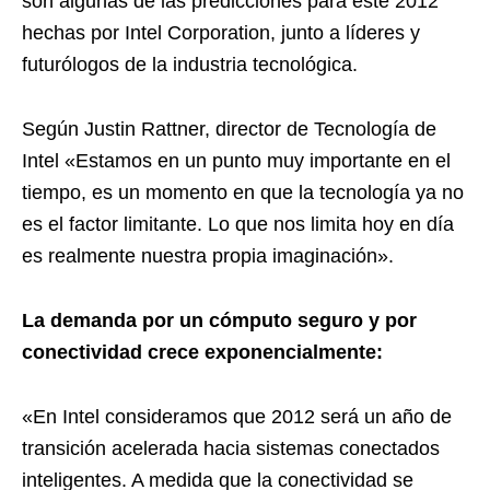
son algunas de las predicciones para este 2012
hechas por Intel Corporation, junto a líderes y
futurólogos de la industria tecnológica.
Según Justin Rattner, director de Tecnología de
Intel «Estamos en un punto muy importante en el
tiempo, es un momento en que la tecnología ya no
es el factor limitante. Lo que nos limita hoy en día
es realmente nuestra propia imaginación».
La demanda por un cómputo seguro y por
conectividad crece exponencialmente:
«En Intel consideramos que 2012 será un año de
transición acelerada hacia sistemas conectados
inteligentes. A medida que la conectividad se