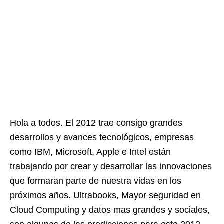
Hola a todos. El 2012 trae consigo grandes
desarrollos y avances tecnológicos, empresas
como IBM, Microsoft, Apple e Intel están
trabajando por crear y desarrollar las innovaciones
que formaran parte de nuestra vidas en los
próximos años. Ultrabooks, Mayor seguridad en
Cloud Computing y datos mas grandes y sociales,