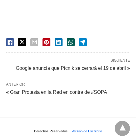
SIGUIENTE
Google anuncia que Picnik se cerrará el 19 de abril »
ANTERIOR
« Gran Protesta en la Red en contra de #SOPA
Derechos Reservados.
Versión de Escritorio