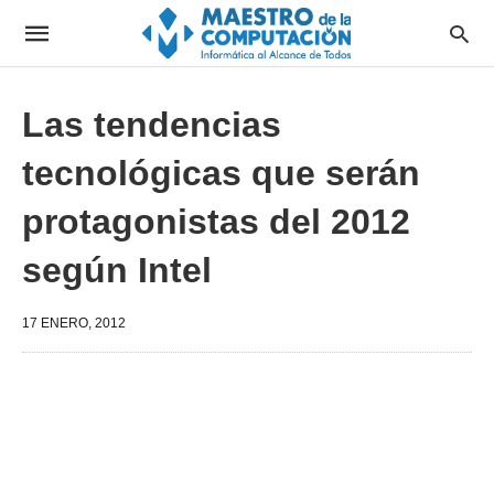
Las tendencias
tecnológicas que serán
protagonistas del 2012
según Intel
17 ENERO, 2012