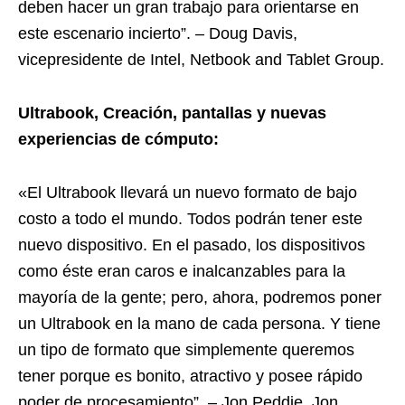
deben hacer un gran trabajo para orientarse en
este escenario incierto”. – Doug Davis,
vicepresidente de Intel, Netbook and Tablet Group.
Ultrabook, Creación, pantallas y nuevas
experiencias de cómputo:
«El Ultrabook llevará un nuevo formato de bajo
costo a todo el mundo. Todos podrán tener este
nuevo dispositivo. En el pasado, los dispositivos
como éste eran caros e inalcanzables para la
mayoría de la gente; pero, ahora, podremos poner
un Ultrabook en la mano de cada persona. Y tiene
un tipo de formato que simplemente queremos
tener porque es bonito, atractivo y posee rápido
poder de procesamiento”. – Jon Peddie, Jon