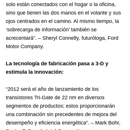
solo están conectados con el hogar o la oficina,
sino que tienen las dos manos en el volante y sus
ojos centrados en el camino. Al mismo tiempo, la
‘sobrecarga de información’ también se
acrecentará”. – Sheryl Connelly, futuróloga, Ford
Motor Company.
La tecnología de fabricación pasa a 3-D y
estimula la innovación:
“2012 será el año de lanzamiento de los
transistores Tri-Gate de 22 nm en diversos
segmentos de productos; estos proporcionarán
una combinación sin precedentes de mejora del
desempeño y eficiencia energética”. – Mark Bohr,