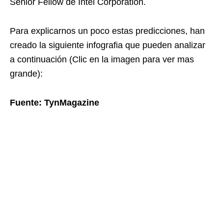
Senior Fellow de Intel Corporation.
Para explicarnos un poco estas predicciones, han
creado la siguiente infografia que pueden analizar
a continuación (Clic en la imagen para ver mas
grande):
Fuente: TynMagazine