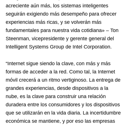
acreciente aún más, los sistemas inteligentes
seguirán exigiendo más desempeño para ofrecer
experiencias más ricas, y se volverán más
fundamentales para nuestra vida cotidiana» – Ton
Steenman, vicepresidente y gerente general del
Intelligent Systems Group de Intel Corporation.
“Internet sigue siendo la clave, con más y más
formas de acceder a la red. Como tal, la Internet
móvil crecerá a un ritmo vertiginoso. La entrega de
grandes experiencias, desde dispositivos a la
nube, es la clave para construir una relación
duradera entre los consumidores y los dispositivos
que se utilizarán en la vida diaria. La incertidumbre
económica se mantiene, y por eso las empresas