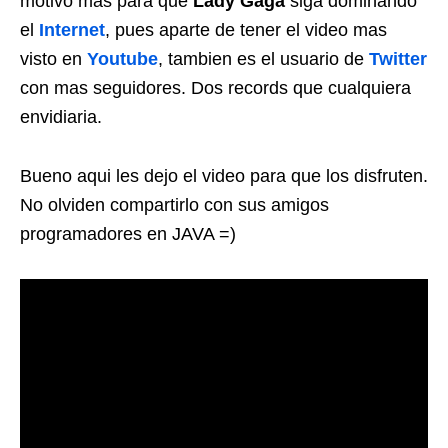
motivo mas para que
Lady Gaga
siga dominando
el
Internet
, pues aparte de tener el video mas
visto en
Youtube
, tambien es el usuario de
Twitter
con mas seguidores. Dos records que cualquiera
envidiaria.
Bueno aqui les dejo el video para que los disfruten.
No olviden compartirlo con sus amigos
programadores en JAVA =)