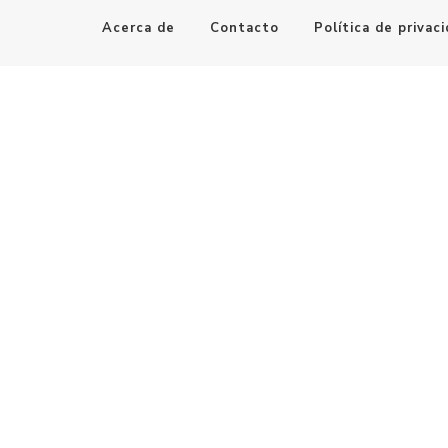
Acerca de
Contacto
Política de privac
Maestro de la Computación
Informatica al alcance de todos