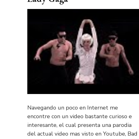
Navegando un poco en Internet me
encontre con un video bastante curioso e
interesante, el cual presenta una parodia
del actual video mas visto en Youtube, Bad