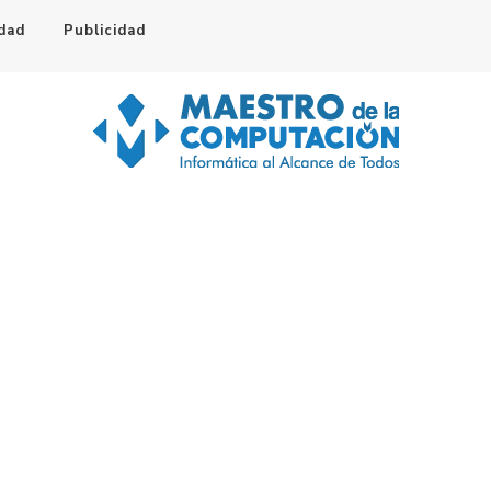
idad
Publicidad