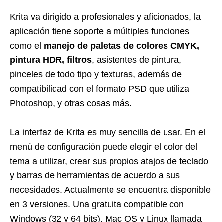
Krita va dirigido a profesionales y aficionados, la
aplicación tiene soporte a múltiples funciones
como el
manejo de paletas de colores CMYK,
pintura HDR, filtros
, asistentes de pintura,
pinceles de todo tipo y texturas, además de
compatibilidad con el formato PSD que utiliza
Photoshop, y otras cosas más.
La interfaz de Krita es muy sencilla de usar. En el
menú de configuración puede elegir el color del
tema a utilizar, crear sus propios atajos de teclado
y barras de herramientas de acuerdo a sus
necesidades. Actualmente se encuentra disponible
en 3 versiones. Una gratuita compatible con
Windows (32 y 64 bits), Mac OS y Linux llamada