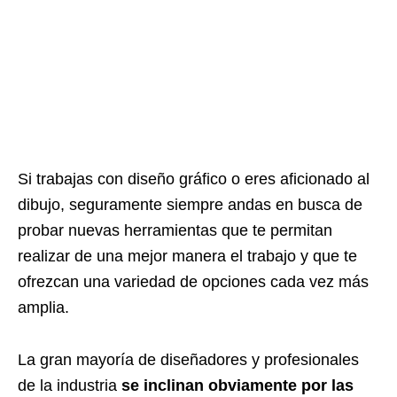
Si trabajas con diseño gráfico o eres aficionado al
dibujo, seguramente siempre andas en busca de
probar nuevas herramientas que te permitan
realizar de una mejor manera el trabajo y que te
ofrezcan una variedad de opciones cada vez más
amplia.
La gran mayoría de diseñadores y profesionales
de la industria
se inclinan obviamente por las