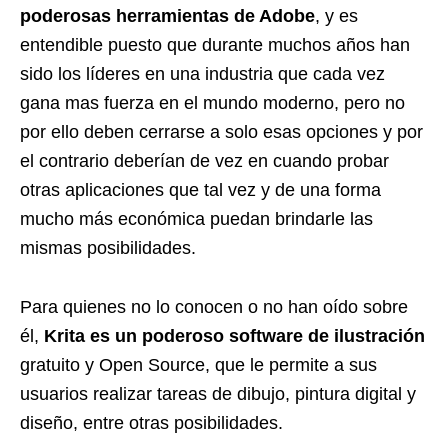
poderosas herramientas de Adobe
, y es
entendible puesto que durante muchos años han
sido los líderes en una industria que cada vez
gana mas fuerza en el mundo moderno, pero no
por ello deben cerrarse a solo esas opciones y por
el contrario deberían de vez en cuando probar
otras aplicaciones que tal vez y de una forma
mucho más económica puedan brindarle las
mismas posibilidades.
Para quienes no lo conocen o no han oído sobre
él,
Krita es un poderoso software de ilustración
gratuito y Open Source, que le permite a sus
usuarios realizar tareas de dibujo, pintura digital y
diseño, entre otras posibilidades.