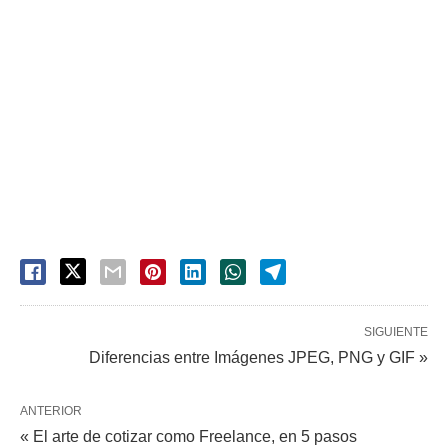
SIGUIENTE
Diferencias entre Imágenes JPEG, PNG y GIF »
ANTERIOR
« El arte de cotizar como Freelance, en 5 pasos