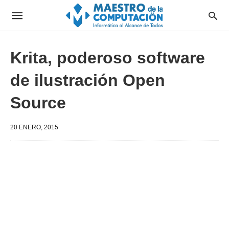
Krita, poderoso software
de ilustración Open
Source
20 ENERO, 2015