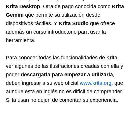
Krita Desktop
. Otra de pago conocida como
Krita
Gemini
que permite su utilización desde
dispositivos táctiles. Y
Krita Studio
que ofrece
además un curso introductorio para usar la
herramienta.
Para conocer todas las funcionalidades de Krita,
ver algunas de las ilustraciones creadas con ella y
poder
descargarla para empezar a utilizarla
,
deben ingresar a su web oficial
www.krita.org
, que
aunque esta en inglés no es difícil de comprender.
Si la usan no dejen de comentar su experiencia.