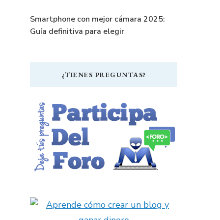
Smartphone con mejor cámara 2025:
Guía definitiva para elegir
¿TIENES PREGUNTAS?