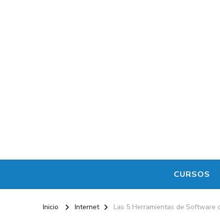
CURSOS
Inicio
Internet
Las 5 Herramientas de Software d