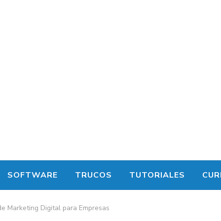
SOFTWARE
TRUCOS
TUTORIALES
CUR
e Marketing Digital para Empresas