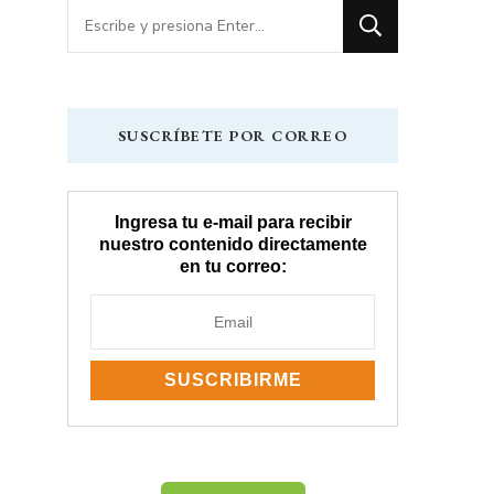
¿Buscas
algo?
SUSCRÍBETE POR CORREO
Ingresa tu e-mail para recibir
nuestro contenido directamente
en tu correo: