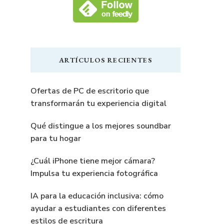
ARTÍCULOS RECIENTES
Ofertas de PC de escritorio que
transformarán tu experiencia digital
Qué distingue a los mejores soundbar
para tu hogar
¿Cuál iPhone tiene mejor cámara?
Impulsa tu experiencia fotográfica
IA para la educación inclusiva: cómo
ayudar a estudiantes con diferentes
estilos de escritura