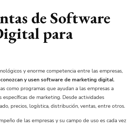
ntas de Software
igital para
cnológicos y enorme competencia entre las empresas,
conozcan y usen software de marketing digital
.
as como programas que ayudan a las empresas a
s específicas de marketing. Desde actividades
o, precios, logística, distribución, ventas, entre otros.
empeño de las empresas y su campo de uso es cada vez