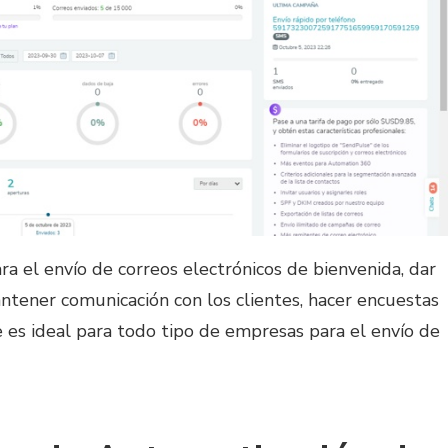
ra el envío de correos electrónicos de bienvenida, dar
ntener comunicación con los clientes, hacer encuestas
e es ideal para todo tipo de empresas para el envío de