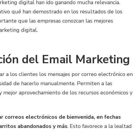
keting digital han ido ganando mucha relevancia.
cativo qué han demostrado en los resultados de los
portante que las empresas conozcan las mejores
rketing digital.
ción del Email Marketing
r a los clientes los mensajes por correo electrónico en
sidad de hacerlo manualmente. Permiten a las
y mejor aprovechamiento de los recursos económicos y
r correos electrónicos de bienvenida, en fechas
carritos abandonados y más
. Esto favorece a la lealtad