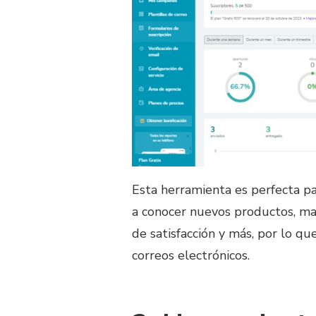
Esta herramienta es perfecta pa
a conocer nuevos productos, ma
de satisfacción y más, por lo qu
correos electrónicos.