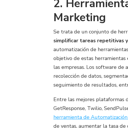
2. Herramient
Marketing
Se trata de un conjunto de her
simplificar tareas repetitivas
automatización de herramienta
objetivo de estas herramientas 
las empresas. Los software de 
recolección de datos, segmentaci
seguimiento de resultados, entr
Entre las mejores plataformas 
GetResponse, Twilio, SendPulse
herramienta de Automatización
de ventas, aumentar la tasa de 