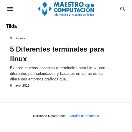
Tilda
Software
5 Diferentes terminales para
linux
Existen muchas consolas o terminales para Linux, con
diferentes particularidades y basados en varios de los
diferentes entornos gráficos que…
6 mayo, 2013
Derechos Reservados.
Versión de Escritorio