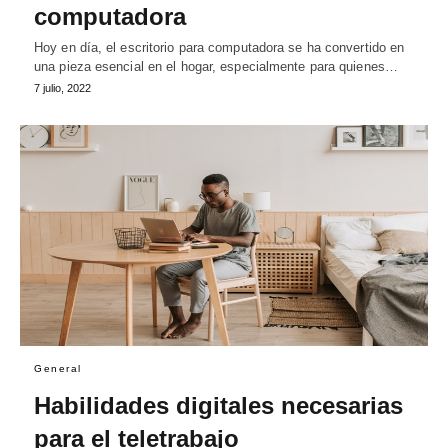
computadora
Hoy en día, el escritorio para computadora se ha convertido en
una pieza esencial en el hogar, especialmente para quienes…
7 julio, 2022
General
Habilidades digitales necesarias
para el teletrabajo