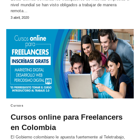
nivel mundial se han visto obligados a trabajar de manera
remota…
3 abril, 2020
Cursos
Cursos online para Freelancers
en Colombia
El Gobierno colombiano le apuesta fuertemente al Teletrabajo,