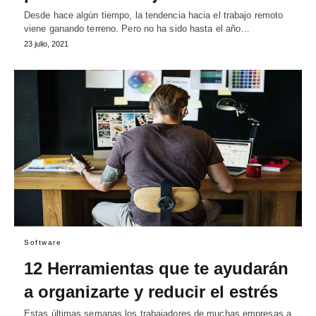
Desde hace algún tiempo, la tendencia hacia el trabajo remoto
viene ganando terreno. Pero no ha sido hasta el año…
23 julio, 2021
Software
12 Herramientas que te ayudarán
a organizarte y reducir el estrés
Estas últimas semanas los trabajadores de muchas empresas a