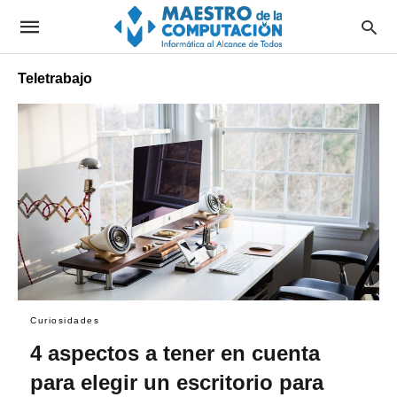
Teletrabajo
Curiosidades
4 aspectos a tener en cuenta
para elegir un escritorio para