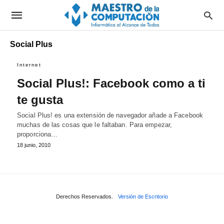
Social Plus
Internet
Social Plus!: Facebook como a ti
te gusta
Social Plus! es una extensión de navegador añade a Facebook
muchas de las cosas que le faltaban. Para empezar,
proporciona…
18 junio, 2010
Derechos Reservados.
Versión de Escritorio