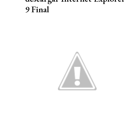
9 Final