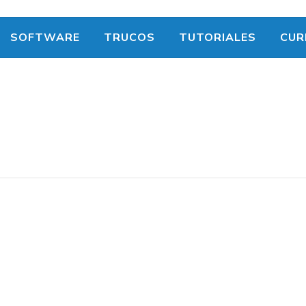
SOFTWARE
TRUCOS
TUTORIALES
CUR