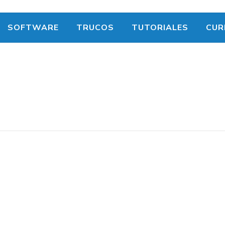
SOFTWARE
TRUCOS
TUTORIALES
CUR