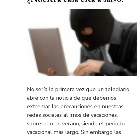
No sería la primera vez que un telediario
abre con la noticia de que debemos
extremar las precauciones en nuestras
redes sociales al irnos de vacaciones,
sobretodo en verano, siendo el periodo
vacacional más largo. Sin embargo las