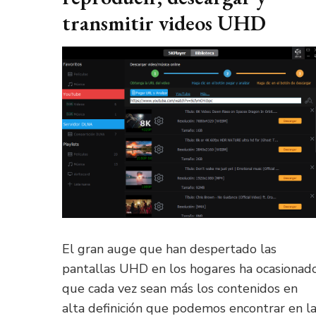
transmitir videos UHD
El gran auge que han despertado las
pantallas UHD en los hogares ha ocasionad
que cada vez sean más los contenidos en
alta definición que podemos encontrar en l