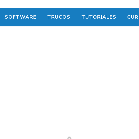
SOFTWARE
TRUCOS
TUTORIALES
CUR