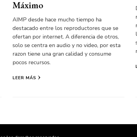
Máximo
AIMP desde hace mucho tiempo ha
destacado entre los reproductores que se
ofertan por internet. A diferencia de otros,
solo se centra en audio y no video, por esta
razon tiene una gran calidad y consume
pocos recursos.
LEER MÁS