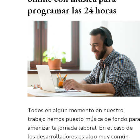
programar las 24 horas
Todos en algún momento en nuestro
trabajo hemos puesto música de fondo para
amenizar la jornada laboral. En el caso de
los desarrolladores es algo muy común,