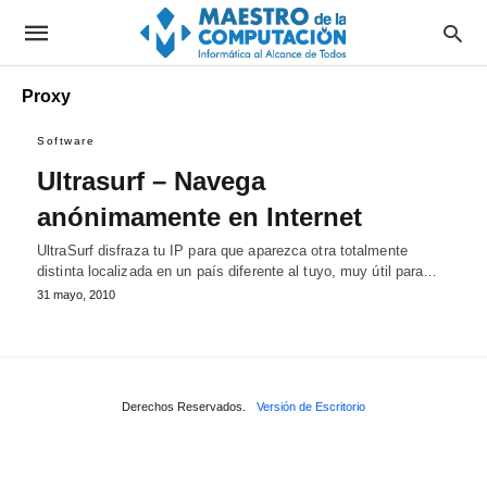
Proxy
Software
Ultrasurf – Navega
anónimamente en Internet
UltraSurf disfraza tu IP para que aparezca otra totalmente
distinta localizada en un país diferente al tuyo, muy útil para…
31 mayo, 2010
Derechos Reservados.
Versión de Escritorio