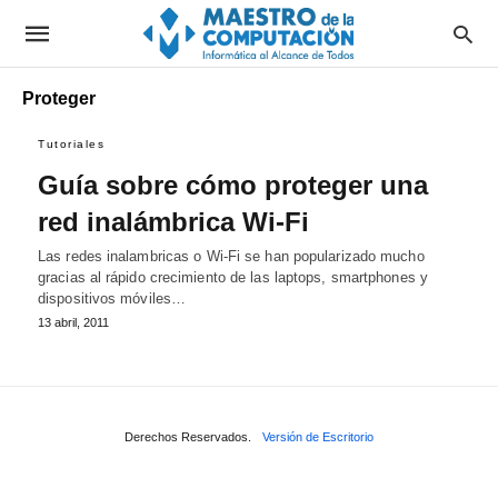
Proteger
Tutoriales
Guía sobre cómo proteger una
red inalámbrica Wi-Fi
Las redes inalambricas o Wi-Fi se han popularizado mucho
gracias al rápido crecimiento de las laptops, smartphones y
dispositivos móviles…
13 abril, 2011
Derechos Reservados.
Versión de Escritorio