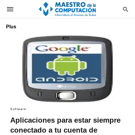
Plus
Software
Aplicaciones para estar siempre
conectado a tu cuenta de