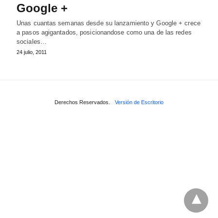
Google +
Unas cuantas semanas desde su lanzamiento y Google + crece
a pasos agigantados, posicionandose como una de las redes
sociales…
24 julio, 2011
Derechos Reservados.
Versión de Escritorio