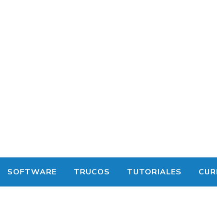
SOFTWARE
TRUCOS
TUTORIALES
CUR