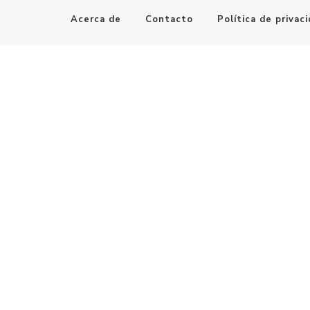
Acerca de
Contacto
Política de privac