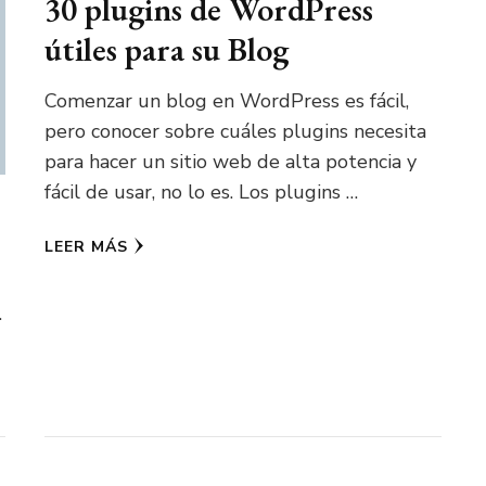
30 plugins de WordPress
útiles para su Blog
Comenzar un blog en WordPress es fácil,
pero conocer sobre cuáles plugins necesita
para hacer un sitio web de alta potencia y
fácil de usar, no lo es. Los plugins …
LEER MÁS
…