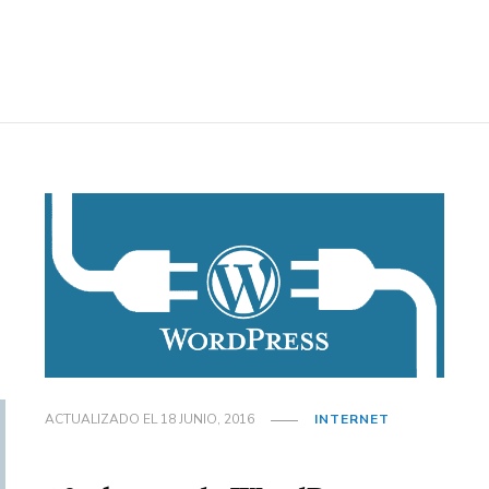
ACTUALIZADO EL
18 JUNIO, 2016
INTERNET