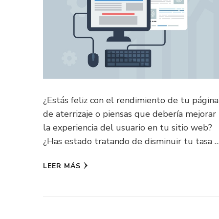
¿Estás feliz con el rendimiento de tu página
de aterrizaje o piensas que debería mejorar
la experiencia del usuario en tu sitio web?
¿Has estado tratando de disminuir tu tasa 
LEER MÁS