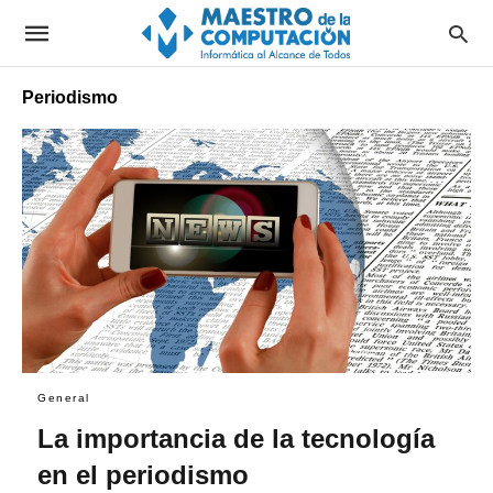
Periodismo
General
La importancia de la tecnología
en el periodismo