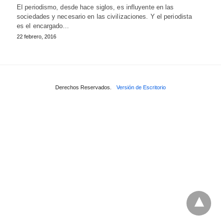
El periodismo, desde hace siglos, es influyente en las
sociedades y necesario en las civilizaciones. Y el periodista
es el encargado…
22 febrero, 2016
Derechos Reservados.
Versión de Escritorio