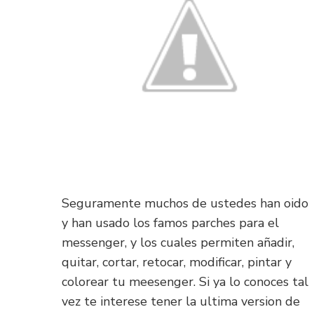
Seguramente muchos de ustedes han oido
y han usado los famos parches para el
messenger, y los cuales permiten añadir,
quitar, cortar, retocar, modificar, pintar y
colorear tu meesenger. Si ya lo conoces tal
vez te interese tener la ultima version de