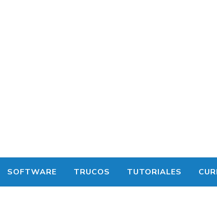
SOFTWARE
TRUCOS
TUTORIALES
CUR