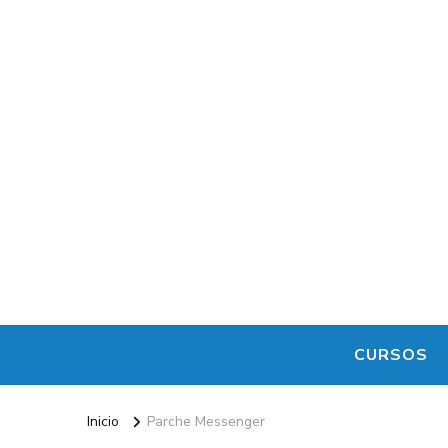
CURSOS
Inicio
Parche Messenger