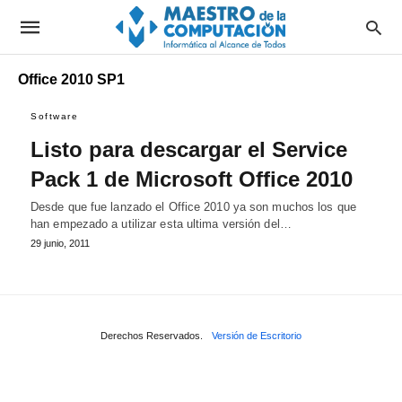
Office 2010 SP1
Software
Listo para descargar el Service
Pack 1 de Microsoft Office 2010
Desde que fue lanzado el Office 2010 ya son muchos los que
han empezado a utilizar esta ultima versión del…
29 junio, 2011
Derechos Reservados.
Versión de Escritorio