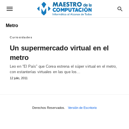
Metro
Curiosidades
Un supermercado virtual en el
metro
Leo en “El País” que Corea estrena el súper virtual en el metro,
con estanterías virtuales en las que los…
12 julio, 2011
Derechos Reservados.
Versión de Escritorio