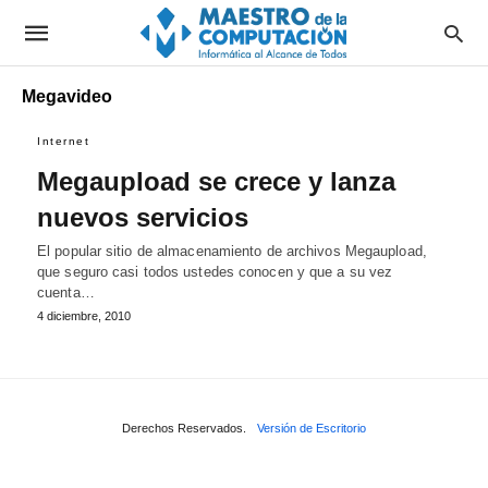
Megavideo
Internet
Megaupload se crece y lanza
nuevos servicios
El popular sitio de almacenamiento de archivos Megaupload,
que seguro casi todos ustedes conocen y que a su vez
cuenta…
4 diciembre, 2010
Derechos Reservados.
Versión de Escritorio