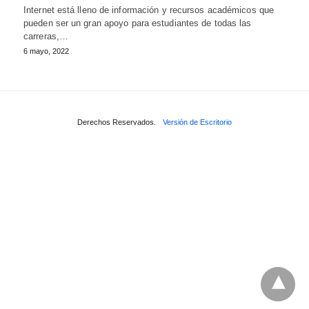
Internet está lleno de información y recursos académicos que
pueden ser un gran apoyo para estudiantes de todas las
carreras,…
6 mayo, 2022
Derechos Reservados.
Versión de Escritorio