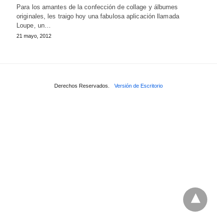
Para los amantes de la confección de collage y álbumes
originales, les traigo hoy una fabulosa aplicación llamada
Loupe, un…
21 mayo, 2012
Derechos Reservados.
Versión de Escritorio