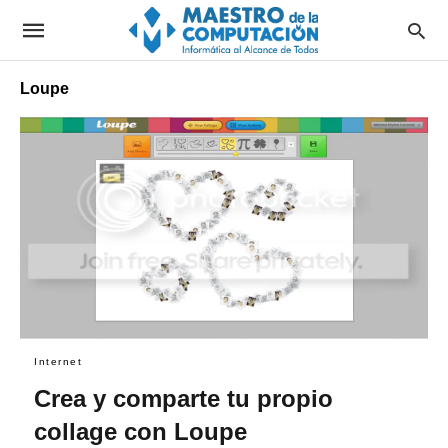
Loupe
Internet
Crea y comparte tu propio
collage con Loupe