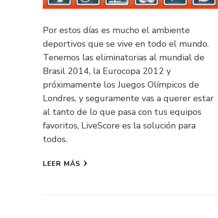
Por estos días es mucho el ambiente
deportivos que se vive en todo el mundo.
Tenemos las eliminatorias al mundial de
Brasil 2014, la Eurocopa 2012 y
próximamente los Juegos Olímpicos de
Londres, y seguramente vas a querer estar
al tanto de lo que pasa con tus equipos
favoritos, LiveScore es la solución para
todos.
LEER MÁS